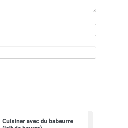
Cuisiner avec du babeurre