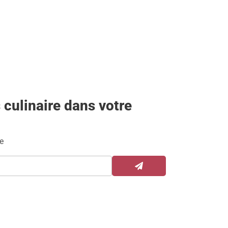
 culinaire dans votre
e