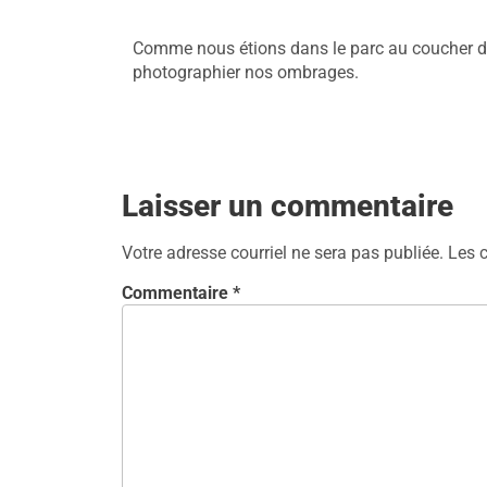
Comme nous étions dans le parc au coucher de
photographier nos ombrages.
Laisser un commentaire
Votre adresse courriel ne sera pas publiée.
Les 
Commentaire
*