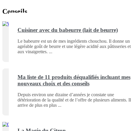
Conseils
Cuisiner avec du babeurre (lait de beurre)
Le babeurre est un de mes ingrédients chouchou. Il donne un
agréable goût de beurre et une légère acidité aux pâtisseries et
aux vinaigrettes.
Ma liste de 11 produits déqualifiés incluant mes
nouveaux choix et des conseils
Depuis environ une dizaine d’années je constate une
détérioration de la qualité et de l’offre de plusieurs aliments. Il
arrive de plus en plus
La Magie du Citron