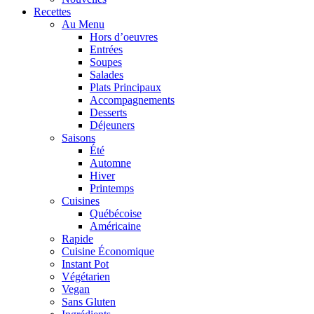
Recettes
Au Menu
Hors d’oeuvres
Entrées
Soupes
Salades
Plats Principaux
Accompagnements
Desserts
Déjeuners
Saisons
Été
Automne
Hiver
Printemps
Cuisines
Québécoise
Américaine
Rapide
Cuisine Économique
Instant Pot
Végétarien
Vegan
Sans Gluten