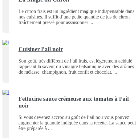
Le citron frais est un ingrédient magique indispensable dans
nos cuisines. Il suffit d’une petite quantité de jus de citron
fraîchement pressé pour assaisonner
Cuisiner l’ail noir
Son goût, très différent de l’ail frais, est légèrement acidulé
rappelant la saveur du vinaigre balsamique avec des arômes
de mélasse, champignon, fruit confit et chocolat.
Fettucine sauce crémeuse aux tomates à l’ail
noir
Si vous devenez accroc au goût de l’ail noir vous pouvez
augmenter la quantité indiquée dans la recette. La sauce peut
être préparée à