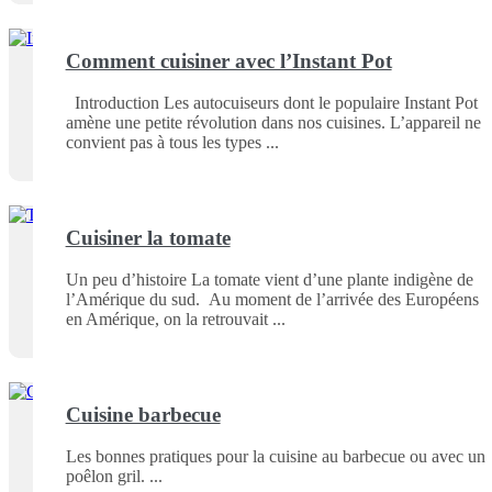
Comment cuisiner avec l’Instant Pot
Introduction Les autocuiseurs dont le populaire Instant Pot
amène une petite révolution dans nos cuisines. L’appareil ne
convient pas à tous les types
Cuisiner la tomate
Un peu d’histoire La tomate vient d’une plante indigène de
l’Amérique du sud. Au moment de l’arrivée des Européens
en Amérique, on la retrouvait
Cuisine barbecue
Les bonnes pratiques pour la cuisine au barbecue ou avec un
poêlon gril.