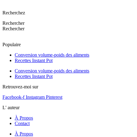
Recherchez
Rechercher
Rechercher
Populaire
Conversion volume-poids des aliments
Recettes Instant Pot
Conversion volume-poids des aliments
Recettes Instant Pot
Retrouvez-moi sur
Facebook-f
Instagram
Pinterest
L' auteur
À Propos
Contact
À Propos