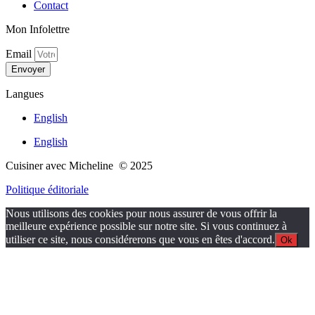
Contact
Mon Infolettre
Email
Envoyer
Langues
English
English
Cuisiner avec Micheline © 2025
Politique éditoriale
Nous utilisons des cookies pour nous assurer de vous offrir la
meilleure expérience possible sur notre site. Si vous continuez à
utiliser ce site, nous considérerons que vous en êtes d'accord.
Ok