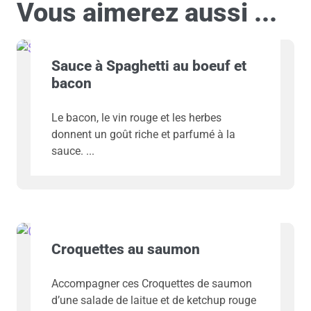
Vous aimerez aussi ...
Sauce à Spaghetti au boeuf et
bacon
Le bacon, le vin rouge et les herbes
donnent un goût riche et parfumé à la
sauce.
Croquettes au saumon
Accompagner ces Croquettes de saumon
d’une salade de laitue et de ketchup rouge