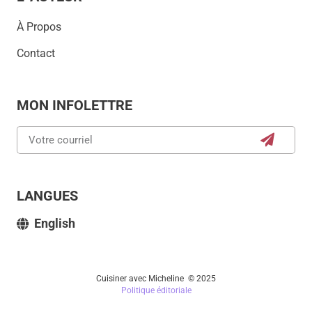
À Propos
Contact
MON INFOLETTRE
LANGUES
English
Cuisiner avec Micheline © 2025
Politique éditoriale