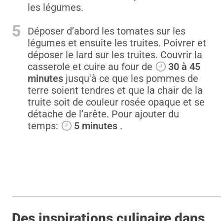
les légumes.
5
Déposer d’abord les tomates sur les
légumes et ensuite les truites. Poivrer et
déposer le lard sur les truites. Couvrir la
casserole et cuire au four de
30 à 45
minutes
jusqu'à ce que les pommes de
terre soient tendres et que la chair de la
truite soit de couleur rosée opaque et se
détache de l’arête. Pour ajouter du
temps:
5 minutes
.
Des inspirations culinaire dans