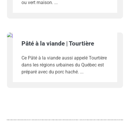
ou vert maison.
Pâté à la viande | Tourtière
Ce Pâté à la viande aussi appelé Tourtière
dans les régions urbaines du Québec est
préparé avec du porc haché.