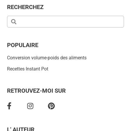
RECHERCHEZ
POPULAIRE
Conversion volume-poids des aliments
Recettes Instant Pot
RETROUVEZ-MOI SUR
L' AUTEUR