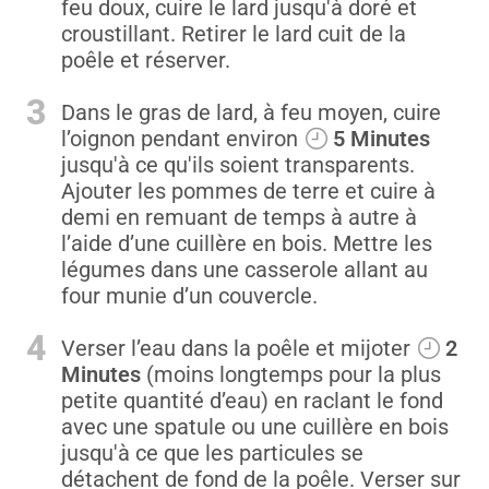
feu doux, cuire le lard jusqu'à doré et
croustillant. Retirer le lard cuit de la
poêle et réserver.
3
Dans le gras de lard, à feu moyen, cuire
l’oignon pendant environ
5 Minutes
jusqu'à ce qu'ils soient transparents.
Ajouter les pommes de terre et cuire à
demi en remuant de temps à autre à
l’aide d’une cuillère en bois. Mettre les
légumes dans une casserole allant au
four munie d’un couvercle.
4
Verser l’eau dans la poêle et mijoter
2
Minutes
(moins longtemps pour la plus
petite quantité d’eau) en raclant le fond
avec une spatule ou une cuillère en bois
jusqu'à ce que les particules se
détachent de fond de la poêle. Verser sur