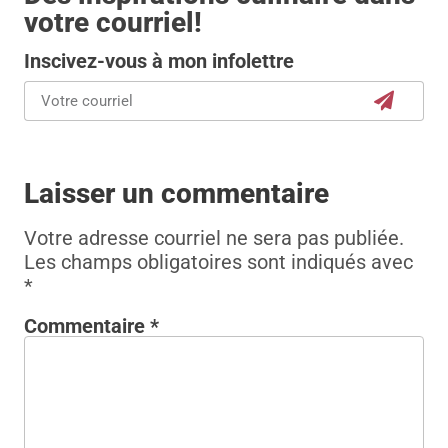
votre courriel!
Inscivez-vous à mon infolettre
Laisser un commentaire
Votre adresse courriel ne sera pas publiée.
Les champs obligatoires sont indiqués avec
*
Commentaire
*