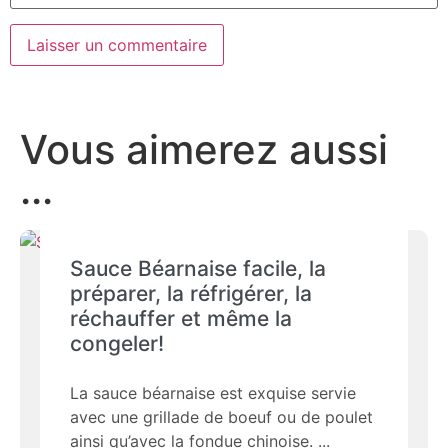
Vous aimerez aussi
...
Sauce Béarnaise facile, la
préparer, la réfrigérer, la
réchauffer et même la
congeler!
La sauce béarnaise est exquise servie
avec une grillade de boeuf ou de poulet
ainsi qu’avec la fondue chinoise.