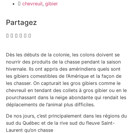
chevreuil
,
gibier
Partagez
Dès les débuts de la colonie, les colons doivent se
nourrir des produits de la chasse pendant la saison
hivernale. Ils ont appris des amérindiens quels sont
les gibiers comestibles de l’Amérique et la façon de
les chasser. On capturait les gros gibiers comme le
chevreuil en tendant des collets à gros gibier ou en le
pourchassant dans la neige abondante qui rendait les
déplacements de l’animal plus difficiles.
De nos jours, c’est principalement dans les régions du
sud du Québec et de la rive sud du fleuve Saint-
Laurent qu’on chasse