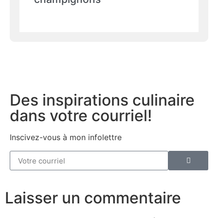
Des inspirations culinaire
dans votre courriel!
Inscivez-vous à mon infolettre
Laisser un commentaire