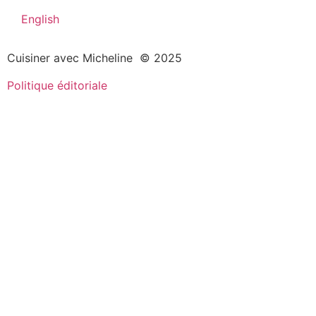
English
Cuisiner avec Micheline © 2025
Politique éditoriale