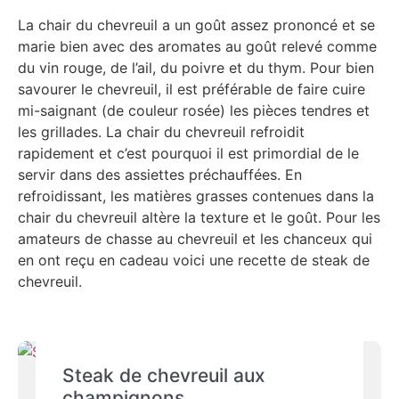
La chair du chevreuil a un goût assez prononcé et se
marie bien avec des aromates au goût relevé comme
du vin rouge, de l’ail, du poivre et du thym. Pour bien
savourer le chevreuil, il est préférable de faire cuire
mi-saignant (de couleur rosée) les pièces tendres et
les grillades. La chair du chevreuil refroidit
rapidement et c’est pourquoi il est primordial de le
servir dans des assiettes préchauffées. En
refroidissant, les matières grasses contenues dans la
chair du chevreuil altère la texture et le goût. Pour les
amateurs de chasse au chevreuil et les chanceux qui
en ont reçu en cadeau voici une recette de steak de
chevreuil.
Steak de chevreuil aux
champignons