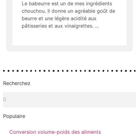
Le babeurre est un de mes ingrédients
chouchou. Il donne un agréable goût de
beurre et une légère acidité aux
pâtisseries et aux vinaigrettes.
Recherchez
Populaire
Conversion volume-poids des aliments