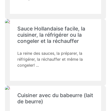
Sauce Hollandaise facile, la
cuisiner, la réfrigérer ou la
congeler et la réchauffer
La reine des sauces, la préparer, la
réfrigérer, la réchauffer et même la
congeler!
Cuisiner avec du babeurre (lait
de beurre)