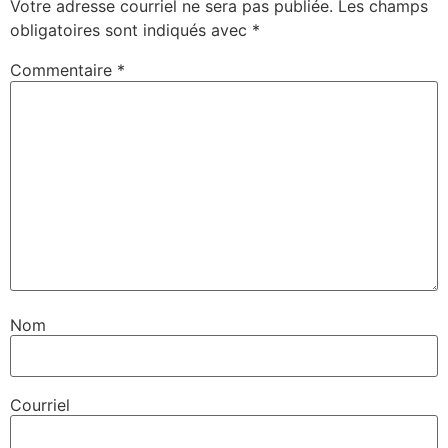
Votre adresse courriel ne sera pas publiée.
Les champs
obligatoires sont indiqués avec
*
Commentaire
*
Nom
Courriel