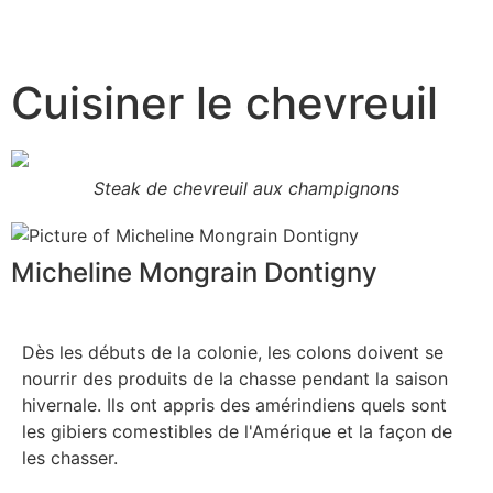
Cuisiner le chevreuil
Steak de chevreuil aux champignons
Micheline Mongrain Dontigny
Dès les débuts de la colonie, les colons doivent se
nourrir des produits de la chasse pendant la saison
hivernale. Ils ont appris des amérindiens quels sont
les gibiers comestibles de l'Amérique et la façon de
les chasser.