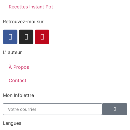
Recettes Instant Pot
Retrouvez-moi sur
L' auteur
À Propos
Contact
Mon Infolettre
Langues