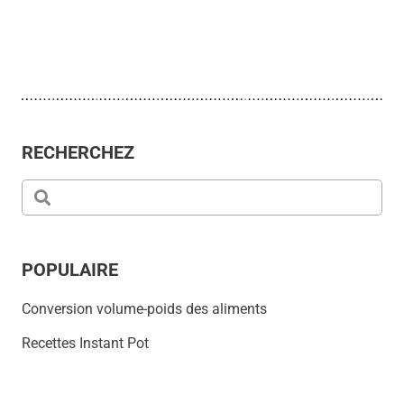
RECHERCHEZ
POPULAIRE
Conversion volume-poids des aliments
Recettes Instant Pot