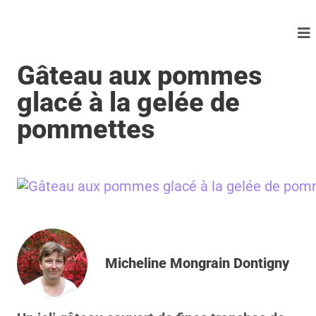
Gâteau aux pommes
glacé à la gelée de
pommettes
Micheline Mongrain Dontigny