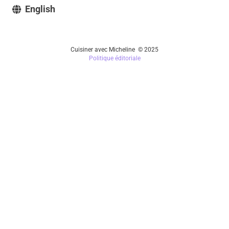
English
Cuisiner avec Micheline © 2025
Politique éditoriale