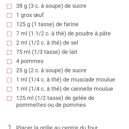
38 g (3 c. à soupe) de sucre
1 gros œuf
125 g (1 tasse) de farine
7 ml (1 1/2 c. à thé) de poudre à pâte
2 ml (1/2 c. à thé) de sel
75 ml (1/3 tasse) de lait
4 pommes
25 g (2 c. à soupe) de sucre
1 ml (1/4 c. à thé) de muscade moulue
1 ml (1/4 c. à thé) de cannelle moulue
125 ml (1/2 tasse) de gelée de
pommettes ou de pommes
1
Placer la grille au centre du four.