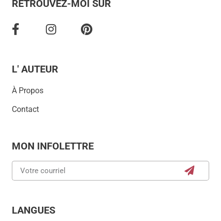
RETROUVEZ-MOI SUR
L' AUTEUR
À Propos
Contact
MON INFOLETTRE
LANGUES