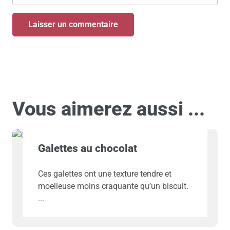
Vous aimerez aussi ...
Galettes au chocolat
Ces galettes ont une texture tendre et
moelleuse moins craquante qu’un biscuit.