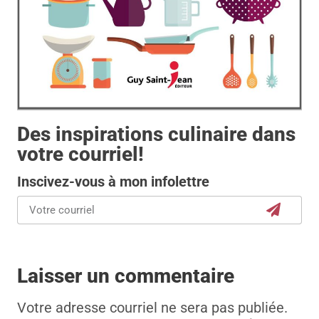
Des inspirations culinaire dans
votre courriel!
Inscivez-vous à mon infolettre
Laisser un commentaire
Votre adresse courriel ne sera pas publiée.