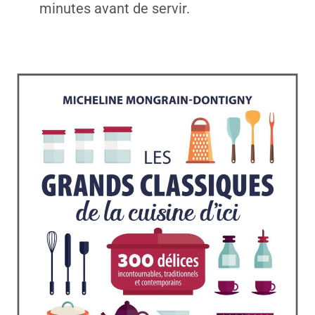
minutes avant de servir.