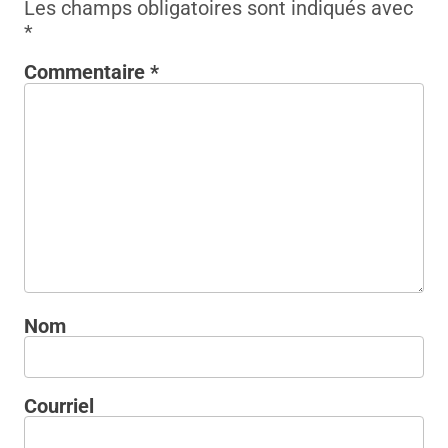
Les champs obligatoires sont indiqués avec
*
Commentaire
*
Nom
Courriel