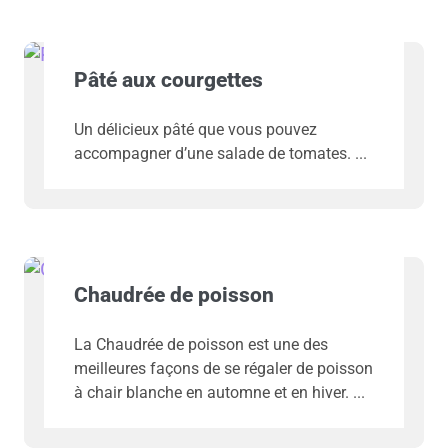
Pâté aux courgettes
Un délicieux pâté que vous pouvez
accompagner d’une salade de tomates.
Chaudrée de poisson
La Chaudrée de poisson est une des
meilleures façons de se régaler de poisson
à chair blanche en automne et en hiver.