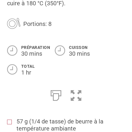
cuire à 180 °C (350°F).
Portions: 8
PRÉPARATION
CUISSON
30 mins
30 mins
TOTAL
1 hr
57 g (1/4 de tasse) de beurre à la
température ambiante