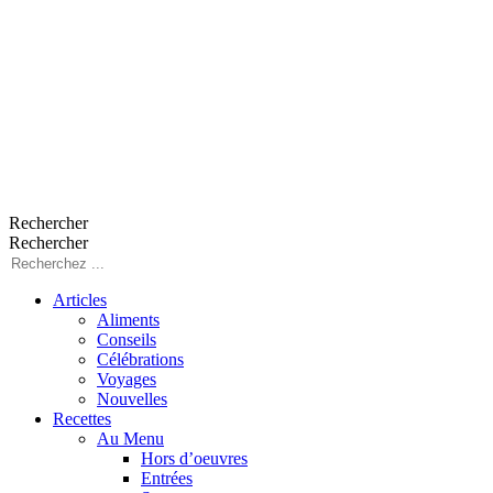
Rechercher
Rechercher
Articles
Aliments
Conseils
Célébrations
Voyages
Nouvelles
Recettes
Au Menu
Hors d’oeuvres
Entrées