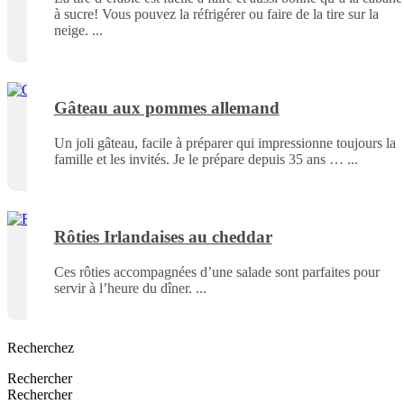
à sucre! Vous pouvez la réfrigérer ou faire de la tire sur la
neige.
Gâteau aux pommes allemand
Un joli gâteau, facile à préparer qui impressionne toujours la
famille et les invités. Je le prépare depuis 35 ans …
Rôties Irlandaises au cheddar
Ces rôties accompagnées d’une salade sont parfaites pour
servir à l’heure du dîner.
Recherchez
Rechercher
Rechercher