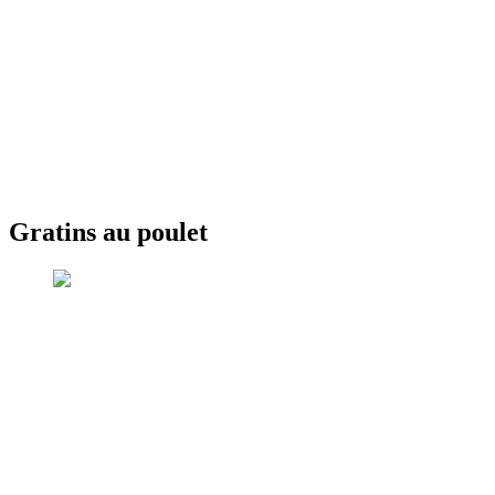
Gratins au poulet