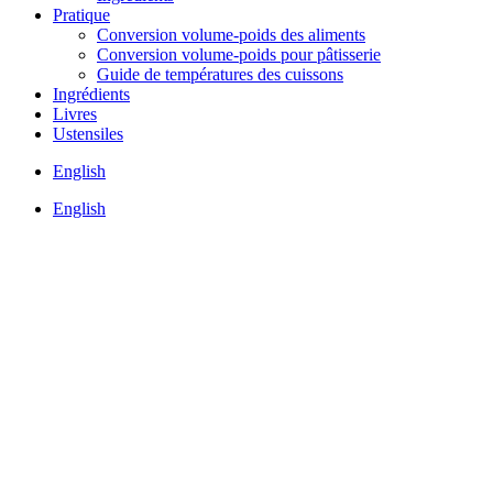
Pratique
Conversion volume-poids des aliments
Conversion volume-poids pour pâtisserie
Guide de températures des cuissons
Ingrédients
Livres
Ustensiles
English
English