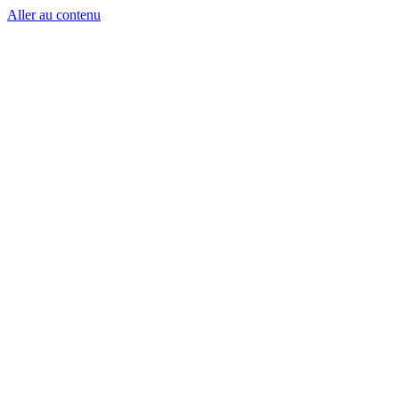
Aller au contenu