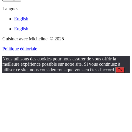
Langues
English
English
Cuisiner avec Micheline © 2025
Politique éditoriale
Nous utilisons des cookies pour nous assurer de vous offrir la
meilleure expérience possible sur notre site. Si vous continuez à
utiliser ce site, nous considérerons que vous en êtes d'accord.
Ok