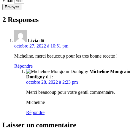
Email
Envoyer
2 Responses
Livia
dit :
octobre 27, 2022 à 10:51 pm
Micheline, merci beaucoup pour les tres bonne recette !
Répondre
Micheline Mongrain
Dontigny
dit :
octobre 28, 2022 à 2:23 pm
Merci beaucoup pour votre gentil commentaire.
Micheline
Répondre
Laisser un commentaire