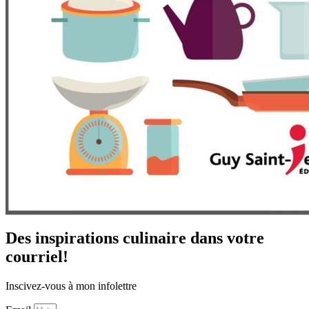
Des inspirations culinaire dans votre
courriel!
Inscivez-vous à mon infolettre