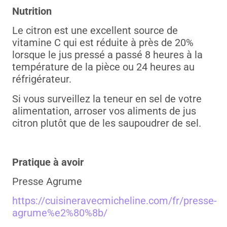
Nutrition
Le citron est une excellent source de
vitamine C qui est réduite à près de 20%
lorsque le jus pressé a passé 8 heures à la
température de la pièce ou 24 heures au
réfrigérateur.
Si vous surveillez la teneur en sel de votre
alimentation, arroser vos aliments de jus
citron plutôt que de les saupoudrer de sel.
Pratique à avoir
Presse Agrume
https://cuisineravecmicheline.com/fr/presse-
agrume%e2%80%8b/