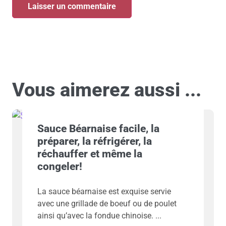
Vous aimerez aussi ...
Sauce Béarnaise facile, la
préparer, la réfrigérer, la
réchauffer et même la
congeler!
La sauce béarnaise est exquise servie
avec une grillade de boeuf ou de poulet
ainsi qu’avec la fondue chinoise.