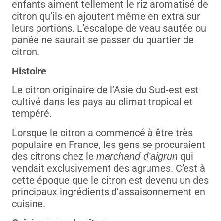
enfants aiment tellement le riz aromatisé de
citron qu’ils en ajoutent même en extra sur
leurs portions. L’escalope de veau sautée ou
panée ne saurait se passer du quartier de
citron.
Histoire
Le citron originaire de l’Asie du Sud-est est
cultivé dans les pays au climat tropical et
tempéré.
Lorsque le citron a commencé à être très
populaire en France, les gens se procuraient
des citrons chez le
qui
marchand d’aigrun
vendait exclusivement des agrumes. C’est à
cette époque que le citron est devenu un des
principaux ingrédients d’assaisonnement en
cuisine.