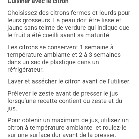
Cuisiner avec le citron
Choisissez des citrons fermes et lourds pour
leurs grosseurs. La peau doit être lisse et
jaune sans teinte de verdure qui indique que
le fruit a été cueilli avant sa maturité.
Les citrons se conservent 1 semaine à
température ambiante et 2 à 3 semaines
dans un sac de plastique dans un
réfrigérateur.
Laver et assécher le citron avant de l’utiliser.
Prélever le zeste avant de presser le jus
lorsqu’une recette contient du zeste et du
jus.
Pour obtenir un maximum de jus, utilisez un
citron à température ambiante et roulez-le
sur une surface dur avant de la presser.