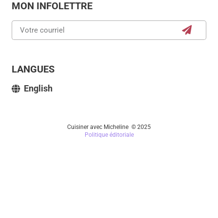
MON INFOLETTRE
LANGUES
English
Cuisiner avec Micheline © 2025
Politique éditoriale