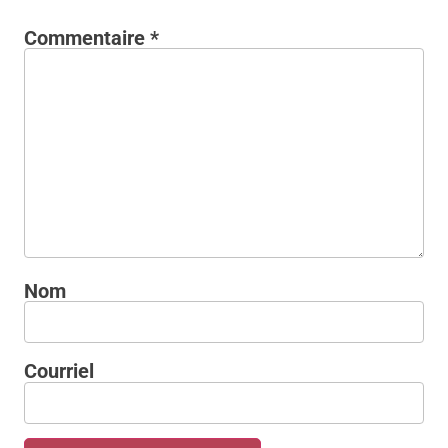
Commentaire
*
Nom
Courriel