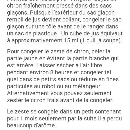
citron fraîchement pressé dans des sacs
glaçons. Puisque l’extérieur du sac glaçon
rempli de jus devient collant, congeler le sac
glaçon sur une tôle avant de le ranger dans
un sac de plastique. Un cube de jus équivaut
à approximativement 15 ml (1 cuil. à soupe).
Pour congeler le zeste de citron, peler la
partie jaune en évitant la partie blanche qui
est amère. Laisser sécher à l’air libre
pendant environ 8 heures et congeler tel
quel dans de petits sacs ou réduire en fines
particules au robot ou au mélangeur.
Alternativement vous pouvez seulement
zester le citron frais avant de la congeler.
Le zeste se congèle dans un petit contenant
pour 1 mois seulement par la suite il a perdu
beaucoup d’arôme.