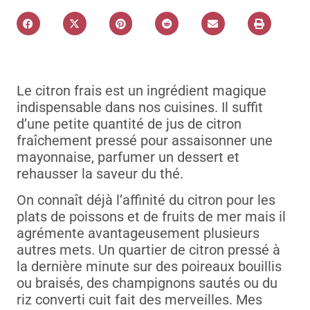
Le citron frais est un ingrédient magique
indispensable dans nos cuisines. Il suffit
d’une petite quantité de jus de citron
fraîchement pressé pour assaisonner une
mayonnaise, parfumer un dessert et
rehausser la saveur du thé.
On connaît déjà l’affinité du citron pour les
plats de poissons et de fruits de mer mais il
agrémente avantageusement plusieurs
autres mets. Un quartier de citron pressé à
la dernière minute sur des poireaux bouillis
ou braisés, des champignons sautés ou du
riz converti cuit fait des merveilles. Mes