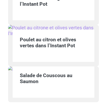
l’Instant Pot
Poulet au citron et olives
vertes dans l’Instant Pot
Salade de Couscous au
Saumon