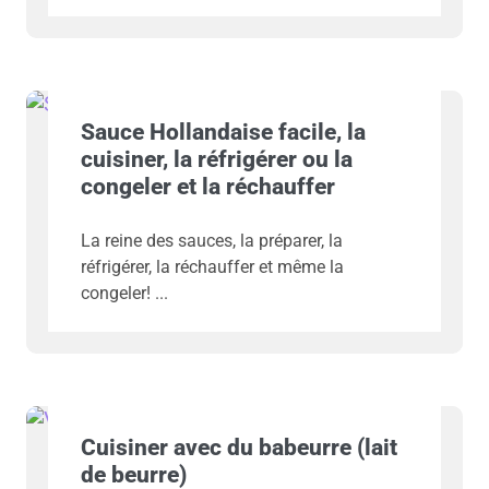
Sauce Hollandaise facile, la
cuisiner, la réfrigérer ou la
congeler et la réchauffer
La reine des sauces, la préparer, la
réfrigérer, la réchauffer et même la
congeler!
Cuisiner avec du babeurre (lait
de beurre)