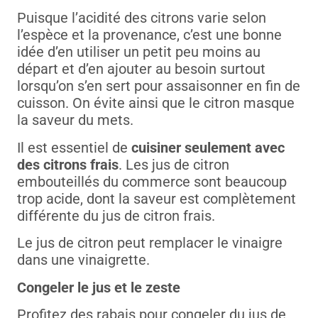
Puisque l’acidité des citrons varie selon
l’espèce et la provenance, c’est une bonne
idée d’en utiliser un petit peu moins au
départ et d’en ajouter au besoin surtout
lorsqu’on s’en sert pour assaisonner en fin de
cuisson. On évite ainsi que le citron masque
la saveur du mets.
Il est essentiel de
cuisiner seulement avec
des citrons frais
. Les jus de citron
embouteillés du commerce sont beaucoup
trop acide, dont la saveur est complètement
différente du jus de citron frais.
Le jus de citron peut remplacer le vinaigre
dans une vinaigrette.
Congeler le jus et le zeste
Profitez des rabais pour congeler du jus de