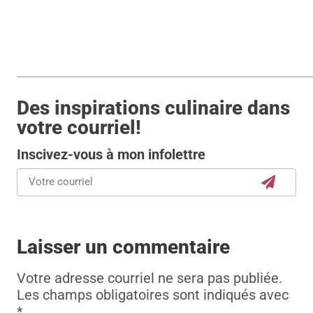
Des inspirations culinaire dans
votre courriel!
Inscivez-vous à mon infolettre
Laisser un commentaire
Votre adresse courriel ne sera pas publiée.
Les champs obligatoires sont indiqués avec
*