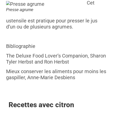
Cet
Presse agrume
ustensile est pratique pour presser le jus
d’un ou de plusieurs agrumes.
Bibliographie
The Deluxe Food Lover’s Companion, Sharon
Tyler Herbst and Ron Herbst
Mieux conserver les aliments pour moins les
gaspiller, Anne-Marie Desbiens
Recettes avec citron