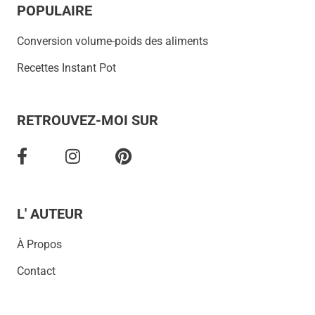
POPULAIRE
Conversion volume-poids des aliments
Recettes Instant Pot
RETROUVEZ-MOI SUR
L' AUTEUR
À Propos
Contact