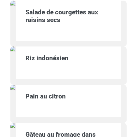
Salade de courgettes aux
raisins secs
Riz indonésien
Pain au citron
Gâteau au fromage dans