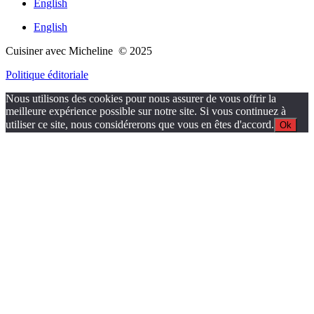
English
English
Cuisiner avec Micheline © 2025
Politique éditoriale
Nous utilisons des cookies pour nous assurer de vous offrir la
meilleure expérience possible sur notre site. Si vous continuez à
utiliser ce site, nous considérerons que vous en êtes d'accord.
Ok