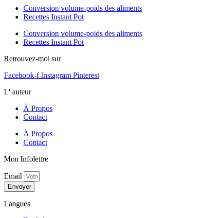
Conversion volume-poids des aliments
Recettes Instant Pot
Conversion volume-poids des aliments
Recettes Instant Pot
Retrouvez-moi sur
Facebook-f
Instagram
Pinterest
L' auteur
À Propos
Contact
À Propos
Contact
Mon Infolettre
Email
Envoyer
Langues