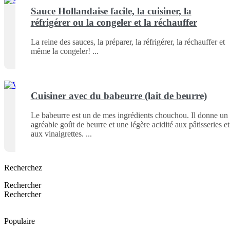
Sauce Hollandaise facile, la cuisiner, la
réfrigérer ou la congeler et la réchauffer
La reine des sauces, la préparer, la réfrigérer, la réchauffer et
même la congeler!
Cuisiner avec du babeurre (lait de beurre)
Le babeurre est un de mes ingrédients chouchou. Il donne un
agréable goût de beurre et une légère acidité aux pâtisseries et
aux vinaigrettes.
Recherchez
Rechercher
Rechercher
Populaire