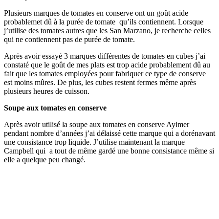
Plusieurs marques de tomates en conserve ont un goût acide
probablemet dû à la purée de tomate qu’ils contiennent. Lorsque
j’utilise des tomates autres que les San Marzano, je recherche celles
qui ne contiennent pas de purée de tomate.
Après avoir essayé 3 marques différentes de tomates en cubes j’ai
constaté que le goût de mes plats est trop acide probablement dû au
fait que les tomates employées pour fabriquer ce type de conserve
est moins mûres. De plus, les cubes restent fermes même après
plusieurs heures de cuisson.
Soupe aux tomates en conserve
Après avoir utilisé la soupe aux tomates en conserve Aylmer
pendant nombre d’années j’ai délaissé cette marque qui a dorénavant
une consistance trop liquide. J’utilise maintenant la marque
Campbell qui a tout de même gardé une bonne consistance même si
elle a quelque peu changé.