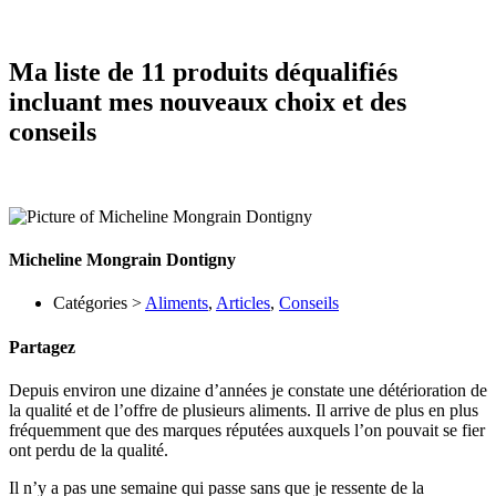
Ma liste de 11 produits déqualifiés
incluant mes nouveaux choix et des
conseils
Micheline Mongrain Dontigny
Catégories >
Aliments
,
Articles
,
Conseils
Partagez
Depuis environ une dizaine d’années je constate une détérioration de
la qualité et de l’offre de plusieurs aliments. Il arrive de plus en plus
fréquemment que des marques réputées auxquels l’on pouvait se fier
ont perdu de la qualité.
Il n’y a pas une semaine qui passe sans que je ressente de la