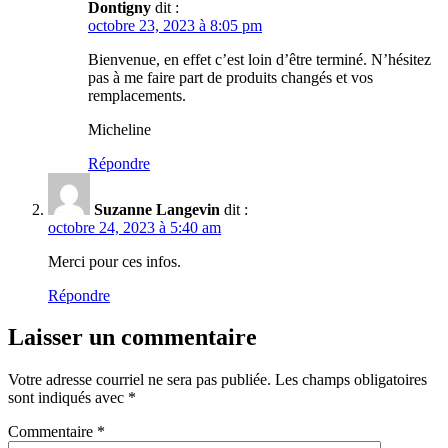
Dontigny
dit :
octobre 23, 2023 à 8:05 pm
Bienvenue, en effet c’est loin d’être terminé. N’hésitez
pas à me faire part de produits changés et vos
remplacements.
Micheline
Répondre
Suzanne Langevin
dit :
octobre 24, 2023 à 5:40 am
Merci pour ces infos.
Répondre
Laisser un commentaire
Votre adresse courriel ne sera pas publiée.
Les champs obligatoires
sont indiqués avec
*
Commentaire
*