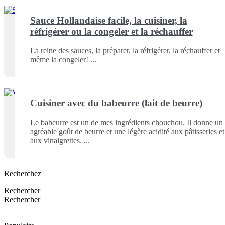
Sauce Hollandaise facile, la cuisiner, la
réfrigérer ou la congeler et la réchauffer
La reine des sauces, la préparer, la réfrigérer, la réchauffer et
même la congeler!
Cuisiner avec du babeurre (lait de beurre)
Le babeurre est un de mes ingrédients chouchou. Il donne un
agréable goût de beurre et une légère acidité aux pâtisseries et
aux vinaigrettes.
Recherchez
Rechercher
Rechercher