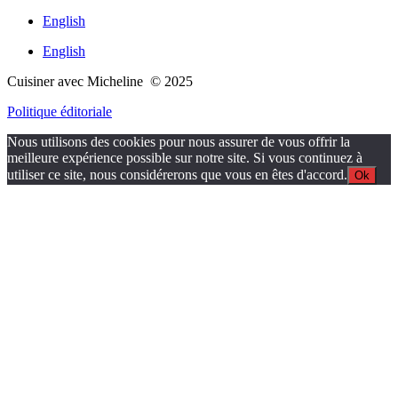
English
English
Cuisiner avec Micheline © 2025
Politique éditoriale
Nous utilisons des cookies pour nous assurer de vous offrir la
meilleure expérience possible sur notre site. Si vous continuez à
utiliser ce site, nous considérerons que vous en êtes d'accord.
Ok