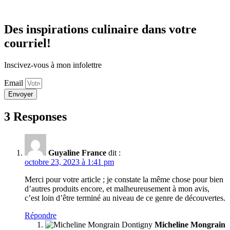
Des inspirations culinaire dans votre
courriel!
Inscivez-vous à mon infolettre
Email
Envoyer
3 Responses
Guyaline France
dit :
octobre 23, 2023 à 1:41 pm
Merci pour votre article ; je constate la même chose pour bien
d’autres produits encore, et malheureusement à mon avis,
c’est loin d’être terminé au niveau de ce genre de découvertes.
Répondre
Micheline Mongrain