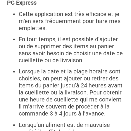
PC Express
Cette application est très efficace et je
m’en sers fréquemment pour faire mes
emplettes.
En tout temps, il est possible d’ajouter
ou de supprimer des items au panier
sans avoir besoin de choisir une date de
cueillette ou de livraison.
Lorsque la date et la plage horaire sont
choisies, on peut ajouter ou retirer des
items du panier jusqu’à 24 heures avant
la cueillette ou la livraison. Pour obtenir
une heure de cueillette qui me convient,
il m’arrive souvent de procéder à la
commande 3 à 4 jours à l’avance.
Lorsqu’un aliment est de mauvaise