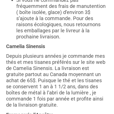
fréquemment des frais de manutention
( boîte isolée, glace) d’environ 3$
s’ajoute à la commande. Pour des
raisons écologiques, nous retournons
les emballages par le livreur à la
prochaine livraison.
Camelia Sinensis
Depuis plusieurs années je commande mes
thés et mes tisanes préférés sur le site web
de Camelia Sinensis. La livraison est
gratuite partout au Canada moyennant un
achat de 65$. Puisque le thé et les tisanes
se conservent 1 an à 1 1/2 ans, dans des
boîtes de métal à l’abri de la lumière , je
commande 1 fois par année et profite ainsi
de la livraison gratuite.