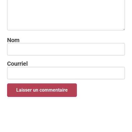
Nom
Courriel