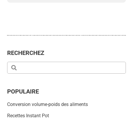
RECHERCHEZ
POPULAIRE
Conversion volume-poids des aliments
Recettes Instant Pot