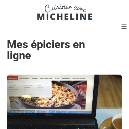
Mes épiciers en
ligne