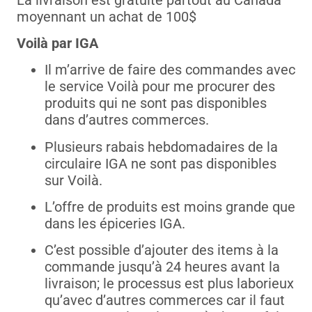
moyennant un achat de 100$
Voilà par IGA
Il m’arrive de faire des commandes avec
le service Voilà pour me procurer des
produits qui ne sont pas disponibles
dans d’autres commerces.
Plusieurs rabais hebdomadaires de la
circulaire IGA ne sont pas disponibles
sur Voilà.
L’offre de produits est moins grande que
dans les épiceries IGA.
C’est possible d’ajouter des items à la
commande jusqu’à 24 heures avant la
livraison; le processus est plus laborieux
qu’avec d’autres commerces car il faut