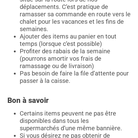
déplacements. C’est pratique de
ramasser sa commande en route vers le
chalet pour les vacances et les fins de
semaines.
Ajouter des items au panier en tout
temps (lorsque c’est possible)
Profiter des rabais de la semaine
(pourrons amortir vos frais de
ramassage ou de livraison)
Pas besoin de faire la file d’attente pour
passer à la caisse.
Bon à savoir
Certains items peuvent ne pas être
disponibles dans tous les
supermarchés d’une même bannière.
Si vous désirez ne pas obtenir de