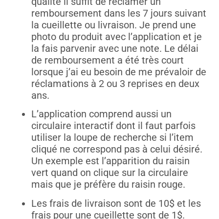
qualité il suffit de réclamer un
remboursement dans les 7 jours suivant
la cueillette ou livraison. Je prend une
photo du produit avec l’application et je
la fais parvenir avec une note. Le délai
de remboursement a été très court
lorsque j’ai eu besoin de me prévaloir de
réclamations à 2 ou 3 reprises en deux
ans.
L’application comprend aussi un
circulaire interactif dont il faut parfois
utiliser la loupe de recherche si l’item
cliqué ne correspond pas à celui désiré.
Un exemple est l’apparition du raisin
vert quand on clique sur la circulaire
mais que je préfère du raisin rouge.
Les frais de livraison sont de 10$ et les
frais pour une cueillette sont de 1$.