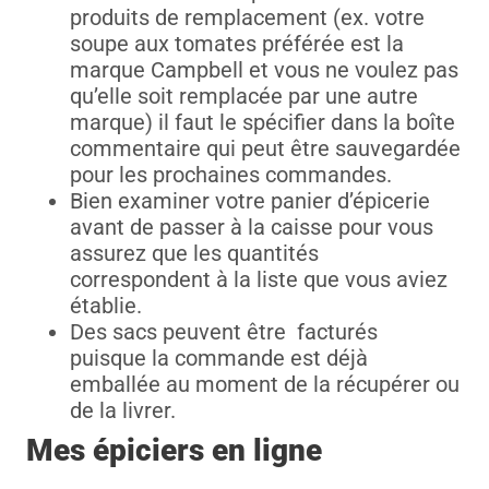
produits de remplacement (ex. votre
soupe aux tomates préférée est la
marque Campbell et vous ne voulez pas
qu’elle soit remplacée par une autre
marque) il faut le spécifier dans la boîte
commentaire qui peut être sauvegardée
pour les prochaines commandes.
Bien examiner votre panier d’épicerie
avant de passer à la caisse pour vous
assurez que les quantités
correspondent à la liste que vous aviez
établie.
Des sacs peuvent être facturés
puisque la commande est déjà
emballée au moment de la récupérer ou
de la livrer.
Mes épiciers en ligne