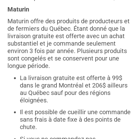
Maturin
Maturin offre des produits de producteurs et
de fermiers du Québec. Étant donné que la
livraison gratuite est offerte avec un achat
substantiel et je commande seulement
environ 3 fois par année. Plusieurs produits
sont congelés et se conservent pour une
longue période.
La livraison gratuite est offerte à 99$
dans le grand Montréal et 206$ ailleurs
au Québec sauf pour des régions
éloignées.
Il est possible de cueillir une commande
sans frais à date fixe à des points de
chute.
Si vous ne commandez pas