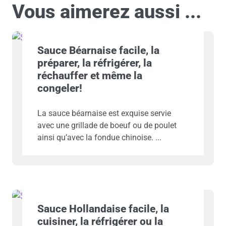
Vous aimerez aussi ...
Sauce Béarnaise facile, la
préparer, la réfrigérer, la
réchauffer et même la
congeler!
La sauce béarnaise est exquise servie
avec une grillade de boeuf ou de poulet
ainsi qu’avec la fondue chinoise.
Sauce Hollandaise facile, la
cuisiner, la réfrigérer ou la