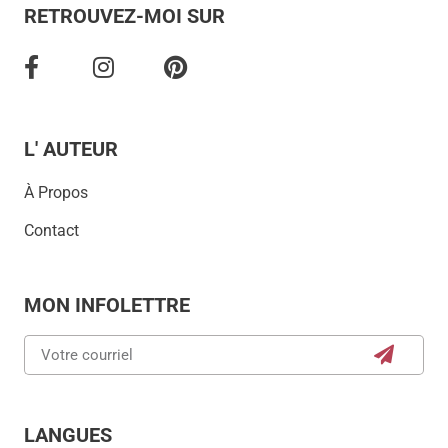
RETROUVEZ-MOI SUR
L' AUTEUR
À Propos
Contact
MON INFOLETTRE
LANGUES