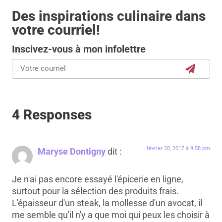
Des inspirations culinaire dans
votre courriel!
Inscivez-vous à mon infolettre
4 Responses
février 28, 2017 à 9:58 pm
Maryse Dontigny
dit :
Je n'ai pas encore essayé l'épicerie en ligne,
surtout pour la sélection des produits frais.
L'épaisseur d'un steak, la mollesse d'un avocat, il
me semble qu'il n'y a que moi qui peux les choisir à