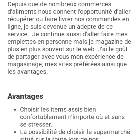
Depuis que de nombreux commerces
d’aliments nous donnent l’opportunité d’aller
récupérer ou faire livrer nos commandes en
ligne, je suis devenue un adepte de ce
service. Je continue aussi d’aller faire mes
emplettes en personne mais je magazine de
plus en plus souvent sur le web. J’ai le goût
de partager avec vous mon expérience de
magasinage, mes sites préférées ainsi que
les avantages.
Avantages
Choisir les items assis bien
confortablement n’importe où et sans
se stresser.
La possibilité de choisir le supermarché
situé sur la route lors de nos