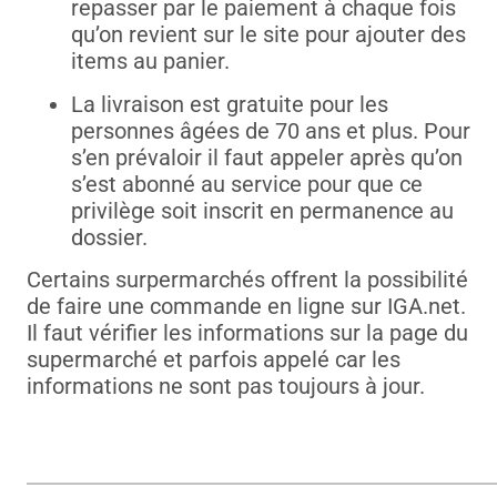
repasser par le paiement à chaque fois
qu’on revient sur le site pour ajouter des
items au panier.
La livraison est gratuite pour les
personnes âgées de 70 ans et plus. Pour
s’en prévaloir il faut appeler après qu’on
s’est abonné au service pour que ce
privilège soit inscrit en permanence au
dossier.
Certains surpermarchés offrent la possibilité
de faire une commande en ligne sur IGA.net.
Il faut vérifier les informations sur la page du
supermarché et parfois appelé car les
informations ne sont pas toujours à jour.