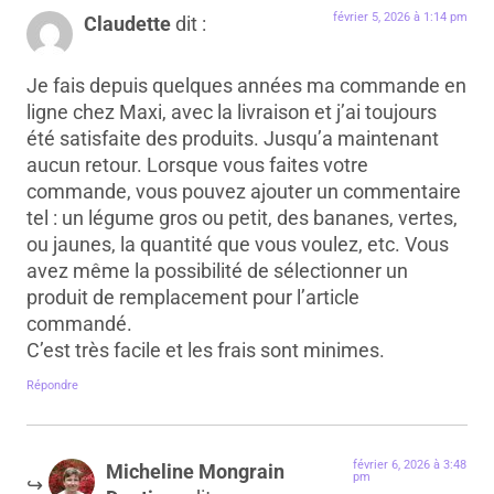
février 5, 2026 à 1:14 pm
Claudette
dit :
Je fais depuis quelques années ma commande en
ligne chez Maxi, avec la livraison et j’ai toujours
été satisfaite des produits. Jusqu’a maintenant
aucun retour. Lorsque vous faites votre
commande, vous pouvez ajouter un commentaire
tel : un légume gros ou petit, des bananes, vertes,
ou jaunes, la quantité que vous voulez, etc. Vous
avez même la possibilité de sélectionner un
produit de remplacement pour l’article
commandé.
C’est très facile et les frais sont minimes.
Répondre
février 6, 2026 à 3:48
Micheline Mongrain
pm