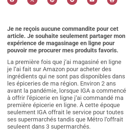
Je ne reçois aucune commandite pour cet
article. Je souhaite seulement partager mon
expérience de magasinage en ligne pour
pouvoir me procurer mes produits favoris.
La première fois que j’ai magasiné en ligne
je l’ai fait sur Amazon pour acheter des
ingrédients qui ne sont pas disponibles dans
les épiceries de ma région. Environ 2 ans
avant la pandémie, lorsque IGA a commencé
à offrir l’épicerie en ligne j’ai commandé ma
première épicerie en ligne. À cette époque
seulement IGA offrait le service pour toutes
ses supermarchés tandis que Métro l’offrait
seuleent dans 3 supermarchés.