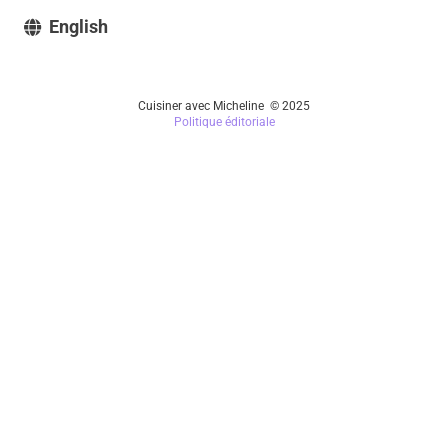
English
Cuisiner avec Micheline © 2025
Politique éditoriale