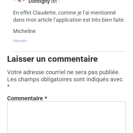
Dontigny
dit :
En effet Claudette, comme je l’ai mentionné
dans mon article l’application est très bien faite.
Micheline
Répondre
Laisser un commentaire
Votre adresse courriel ne sera pas publiée.
Les champs obligatoires sont indiqués avec
*
Commentaire
*