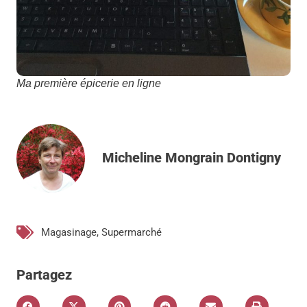
Ma première épicerie en ligne
Micheline Mongrain Dontigny
Magasinage
,
Supermarché
Partagez