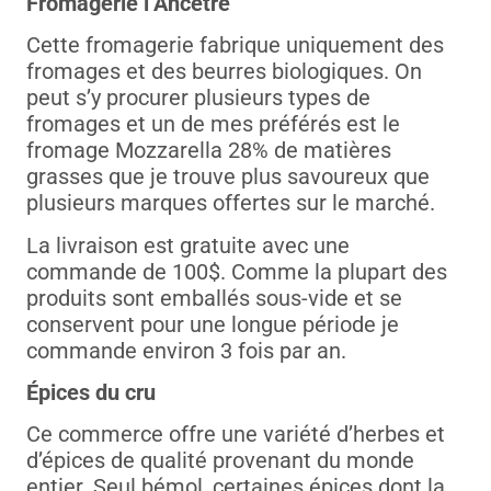
Fromagerie l’Ancêtre
Cette fromagerie fabrique uniquement des
fromages et des beurres biologiques. On
peut s’y procurer plusieurs types de
fromages et un de mes préférés est le
fromage Mozzarella 28% de matières
grasses que je trouve plus savoureux que
plusieurs marques offertes sur le marché.
La livraison est gratuite avec une
commande de 100$. Comme la plupart des
produits sont emballés sous-vide et se
conservent pour une longue période je
commande environ 3 fois par an.
Épices du cru
Ce commerce offre une variété d’herbes et
d’épices de qualité provenant du monde
entier. Seul bémol, certaines épices dont la