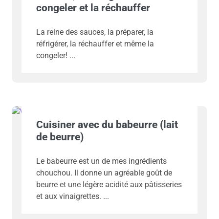
congeler et la réchauffer
La reine des sauces, la préparer, la
réfrigérer, la réchauffer et même la
congeler!
Cuisiner avec du babeurre (lait
de beurre)
Le babeurre est un de mes ingrédients
chouchou. Il donne un agréable goût de
beurre et une légère acidité aux pâtisseries
et aux vinaigrettes.