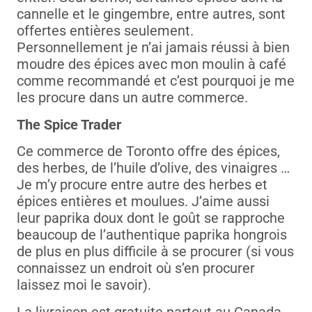
cannelle et le gingembre, entre autres, sont
offertes entières seulement.
Personnellement je n’ai jamais réussi à bien
moudre des épices avec mon moulin à café
comme recommandé et c’est pourquoi je me
les procure dans un autre commerce.
The Spice Trader
Ce commerce de Toronto offre des épices,
des herbes, de l’huile d’olive, des vinaigres …
Je m’y procure entre autre des herbes et
épices entières et moulues. J’aime aussi
leur paprika doux dont le goût se rapproche
beaucoup de l’authentique paprika hongrois
de plus en plus difficile à se procurer (si vous
connaissez un endroit où s’en procurer
laissez moi le savoir).
La livraison est gratuite partout au Canada