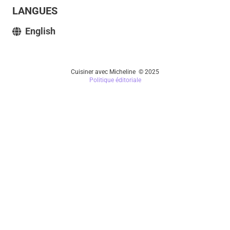
LANGUES
English
Cuisiner avec Micheline © 2025
Politique éditoriale