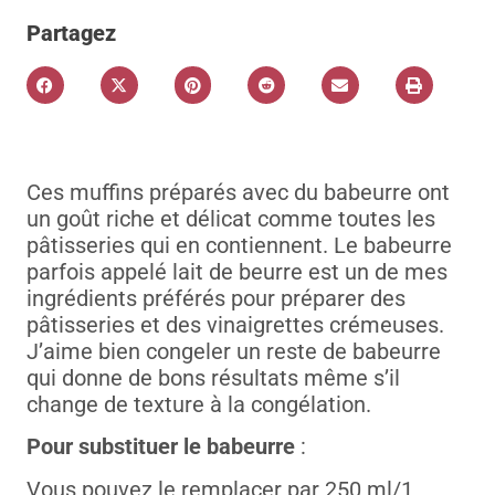
Partagez
Ces muffins préparés avec du babeurre ont
un goût riche et délicat comme toutes les
pâtisseries qui en contiennent. Le babeurre
parfois appelé lait de beurre est un de mes
ingrédients préférés pour préparer des
pâtisseries et des vinaigrettes crémeuses.
J’aime bien congeler un reste de babeurre
qui donne de bons résultats même s’il
change de texture à la congélation.
Pour substituer le babeurre
:
Vous pouvez le remplacer par 250 ml/1