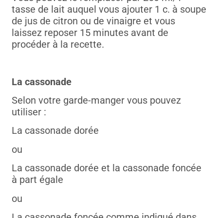
tasse de lait auquel vous ajouter 1 c. à soupe
de jus de citron ou de vinaigre et vous
laissez reposer 15 minutes avant de
procéder à la recette.
La cassonade
Selon votre garde-manger vous pouvez
utiliser :
La cassonade dorée
ou
La cassonade dorée et la cassonade foncée
à part égale
ou
La cassonade foncée comme indiqué dans