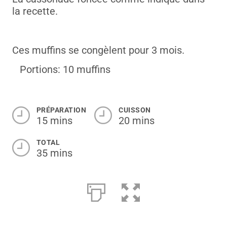
la recette.
Ces muffins se congèlent pour 3 mois.
Portions: 10 muffins
PRÉPARATION
CUISSON
15 mins
20 mins
TOTAL
35 mins