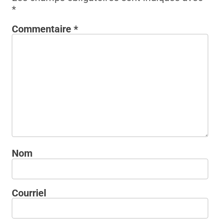
*
Commentaire
*
Nom
Courriel