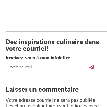
Des inspirations culinaire dans
votre courriel!
Inscivez-vous à mon infolettre
Laisser un commentaire
Votre adresse courriel ne sera pas publiée.
Les champs obligatoires sont indiqués avec