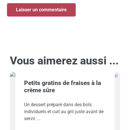
Vous aimerez aussi ...
Petits gratins de fraises à la
crème sûre
Un dessert préparé dans des bols
individuels et cuit au gril juste avant de
servir.