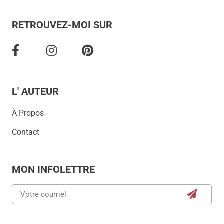
RETROUVEZ-MOI SUR
L' AUTEUR
À Propos
Contact
MON INFOLETTRE