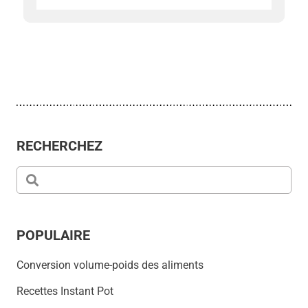
RECHERCHEZ
POPULAIRE
Conversion volume-poids des aliments
Recettes Instant Pot