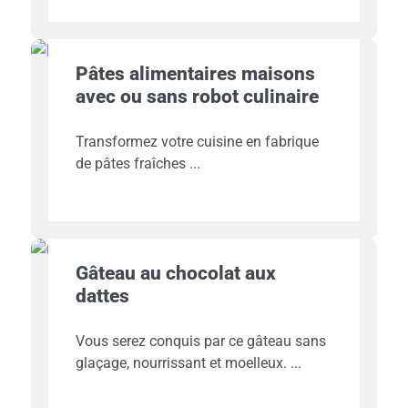
Pâtes alimentaires maisons
avec ou sans robot culinaire
Transformez votre cuisine en fabrique
de pâtes fraîches
Gâteau au chocolat aux
dattes
Vous serez conquis par ce gâteau sans
glaçage, nourrissant et moelleux.