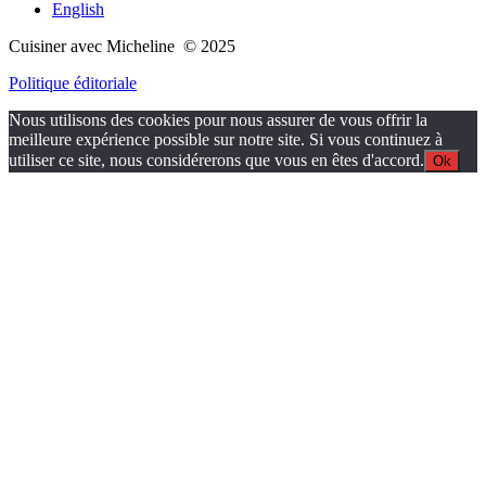
English
Cuisiner avec Micheline © 2025
Politique éditoriale
Nous utilisons des cookies pour nous assurer de vous offrir la
meilleure expérience possible sur notre site. Si vous continuez à
utiliser ce site, nous considérerons que vous en êtes d'accord.
Ok