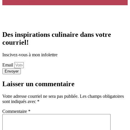
Ingredients
Étapes
Des inspirations culinaire dans votre
courriel!
Inscivez-vous à mon infolettre
Email
Envoyer
Laisser un commentaire
Votre adresse courriel ne sera pas publiée.
Les champs obligatoires
sont indiqués avec
*
Commentaire
*