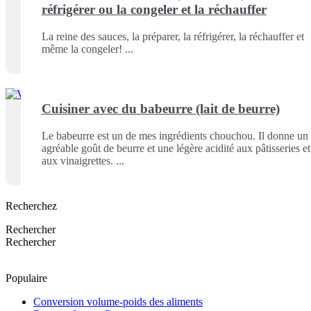
réfrigérer ou la congeler et la réchauffer
La reine des sauces, la préparer, la réfrigérer, la réchauffer et
même la congeler!
Cuisiner avec du babeurre (lait de beurre)
Le babeurre est un de mes ingrédients chouchou. Il donne un
agréable goût de beurre et une légère acidité aux pâtisseries et
aux vinaigrettes.
Recherchez
Rechercher
Rechercher
Populaire
Conversion volume-poids des aliments