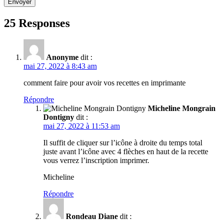
Envoyer
25 Responses
Anonyme
dit :
mai 27, 2022 à 8:43 am
comment faire pour avoir vos recettes en imprimante
Répondre
Micheline Mongrain
Dontigny
dit :
mai 27, 2022 à 11:53 am
Il suffit de cliquer sur l’icône à droite du temps total
juste avant l’icône avec 4 flèches en haut de la recette
vous verrez l’inscription imprimer.
Micheline
Répondre
Rondeau Diane
dit :