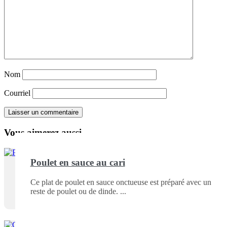
Nom
Courriel
Vous aimerez aussi ...
Poulet en sauce au cari
Ce plat de poulet en sauce onctueuse est préparé avec un
reste de poulet ou de dinde.