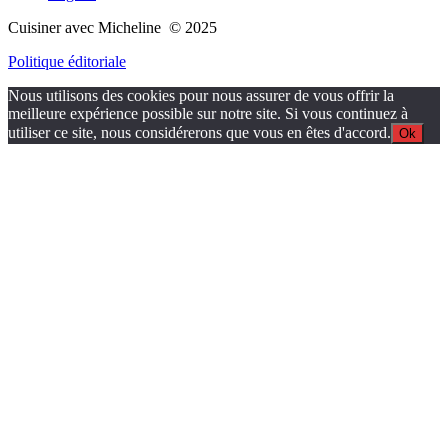
Cuisiner avec Micheline © 2025
Politique éditoriale
Nous utilisons des cookies pour nous assurer de vous offrir la
meilleure expérience possible sur notre site. Si vous continuez à
utiliser ce site, nous considérerons que vous en êtes d'accord.
Ok