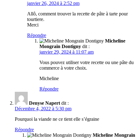
janvier 26, 2024 à 2:52 pm
Allô, comment trouver la recette de pâte à tarte pour
tourtiere.
Merci
Répondre
Micheline
Mongrain Dontigny
dit :
janvier 29, 2024 à 11:07 am
Vous pouvez utiliser votre recette ou une pâte du
commerce à votre choix.
Micheline
Répondre
Denyse Napert
dit :
Décembre 4, 2022 à 5:30 pm
Pourquoi la viande ne ce tient elle s’égraine
Répondre
Micheline Mongrain