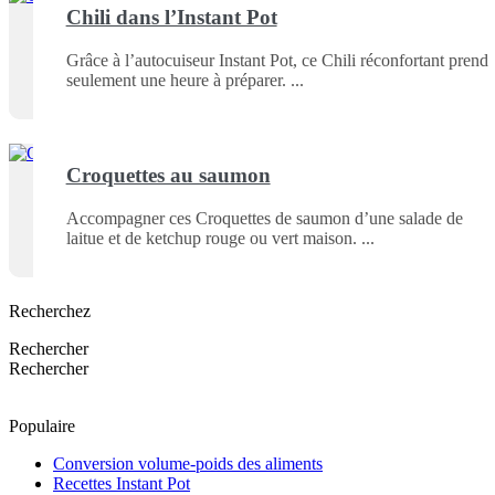
Chili dans l’Instant Pot
Grâce à l’autocuiseur Instant Pot, ce Chili réconfortant prend
seulement une heure à préparer.
Croquettes au saumon
Accompagner ces Croquettes de saumon d’une salade de
laitue et de ketchup rouge ou vert maison.
Recherchez
Rechercher
Rechercher
Populaire
Conversion volume-poids des aliments
Recettes Instant Pot