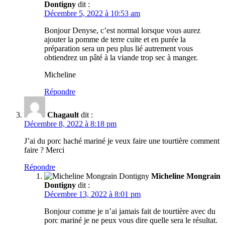
Dontigny
dit :
Décembre 5, 2022 à 10:53 am
Bonjour Denyse, c’est normal lorsque vous aurez
ajouter la pomme de terre cuite et en purée la
préparation sera un peu plus lié autrement vous
obtiendrez un pâté à la viande trop sec à manger.
Micheline
Répondre
Chagault
dit :
Décembre 8, 2022 à 8:18 pm
J’ai du porc haché mariné je veux faire une tourtière comment
faire ? Merci
Répondre
Micheline Mongrain
Dontigny
dit :
Décembre 13, 2022 à 8:01 pm
Bonjour comme je n’ai jamais fait de tourtière avec du
porc mariné je ne peux vous dire quelle sera le résultat.