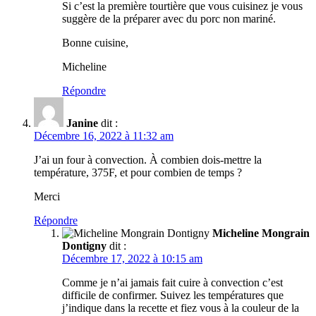
Si c’est la première tourtière que vous cuisinez je vous
suggère de la préparer avec du porc non mariné.
Bonne cuisine,
Micheline
Répondre
Janine
dit :
Décembre 16, 2022 à 11:32 am
J’ai un four à convection. À combien dois-mettre la
température, 375F, et pour combien de temps ?
Merci
Répondre
Micheline Mongrain
Dontigny
dit :
Décembre 17, 2022 à 10:15 am
Comme je n’ai jamais fait cuire à convection c’est
difficile de confirmer. Suivez les températures que
j’indique dans la recette et fiez vous à la couleur de la