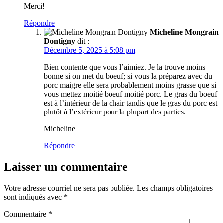
Merci!
Répondre
Micheline Mongrain
Dontigny
dit :
Décembre 5, 2025 à 5:08 pm
Bien contente que vous l’aimiez. Je la trouve moins
bonne si on met du boeuf; si vous la préparez avec du
porc maigre elle sera probablement moins grasse que si
vous mettez moitié boeuf moitié porc. Le gras du boeuf
est à l’intérieur de la chair tandis que le gras du porc est
plutôt à l’extérieur pour la plupart des parties.
Micheline
Répondre
Laisser un commentaire
Votre adresse courriel ne sera pas publiée.
Les champs obligatoires
sont indiqués avec
*
Commentaire
*