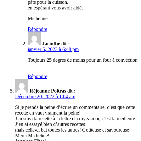
pâte pour la cuisson.
en espérant vous avoir aidé,
Micheline
Répondre
Jacinthe
dit :
janvier 5, 2023 à 6:48 pm
Toujours 25 degrés de moins pour un four à convection
…
Répondre
Réjeanne Poitras
dit :
Décembre 20, 2022 à 1:04 am
Si je prends la peine d’écrire un commentaire, c’est que cette
recette en vaut vraiment la peine!
J’ai suivi la recette à la lettre et croyez-moi, c’est la meilleure!
J’en ai essayé bien d’autres recettes
mais celle-ci bat toutes les autres! Goûteuse et savoureuse!
Merci Micheline!