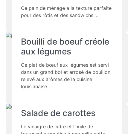
Ce pain de ménage a la texture parfaite
pour des rôtis et des sandwichs.
Bouilli de boeuf créole
aux légumes
Ce plat de bœuf aux légumes est servi
dans un grand bol et arrosé de bouillon
relevé aux arômes de la cuisine
louisianaise.
Salade de carottes
Le vinaigre de cidre et l’huile de
tournesol aromatise à merveille cette