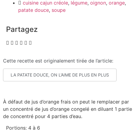
cuisine cajun créole
,
légume
,
oignon
,
orange
,
patate douce
,
soupe
Partagez
Cette recette est originalement tirée de l’article:
LA PATATE DOUCE, ON L’AIME DE PLUS EN PLUS
À défaut de jus d’orange frais on peut le remplacer par
un concentré de jus d’orange congelé en diluant 1 partie
de concentré pour 4 parties d’eau.
Portions: 4 à 6