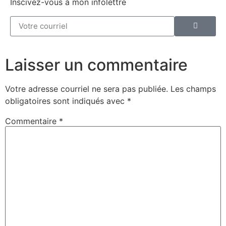
Inscivez-vous à mon infolettre
Laisser un commentaire
Votre adresse courriel ne sera pas publiée.
Les champs
obligatoires sont indiqués avec
*
Commentaire
*