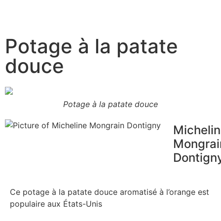
Potage à la patate
douce
Potage à la patate douce
Micheli
Mongrai
Dontign
Ce potage à la patate douce aromatisé à l’orange est
populaire aux États-Unis