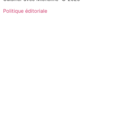
Politique éditoriale