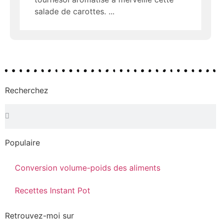
salade de carottes.
Recherchez
Populaire
Conversion volume-poids des aliments
Recettes Instant Pot
Retrouvez-moi sur