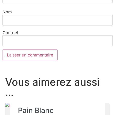
Nom
Courriel
Vous aimerez aussi
...
Pain Blanc