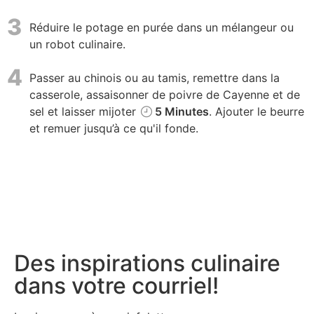
3
Réduire le potage en purée dans un mélangeur ou
un robot culinaire.
4
Passer au chinois ou au tamis, remettre dans la
casserole, assaisonner de poivre de Cayenne et de
sel et laisser mijoter
5 Minutes
. Ajouter le beurre
et remuer jusqu’à ce qu'il fonde.
Des inspirations culinaire
dans votre courriel!