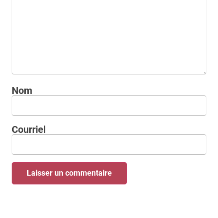
Nom
Courriel