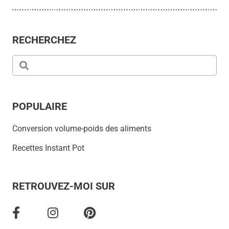
RECHERCHEZ
POPULAIRE
Conversion volume-poids des aliments
Recettes Instant Pot
RETROUVEZ-MOI SUR