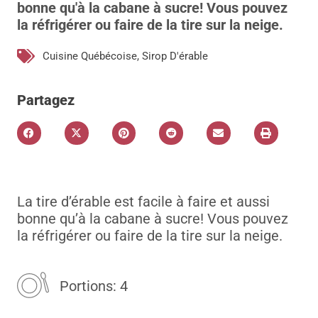
bonne qu'à la cabane à sucre! Vous pouvez
la réfrigérer ou faire de la tire sur la neige.
Cuisine Québécoise
,
Sirop D'érable
Partagez
La tire d’érable est facile à faire et aussi
bonne qu’à la cabane à sucre! Vous pouvez
la réfrigérer ou faire de la tire sur la neige.
Portions: 4