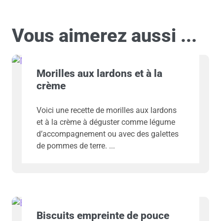
Vous aimerez aussi ...
Morilles aux lardons et à la
crème
Voici une recette de morilles aux lardons
et à la crème à déguster comme légume
d’accompagnement ou avec des galettes
de pommes de terre.
Biscuits empreinte de pouce