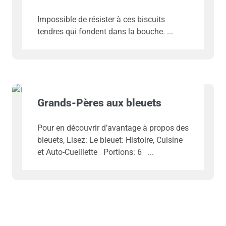
Impossible de résister à ces biscuits
tendres qui fondent dans la bouche.
Grands-Pères aux bleuets
Pour en découvrir d’avantage à propos des
bleuets, Lisez: Le bleuet: Histoire, Cuisine
et Auto-Cueillette Portions: 6