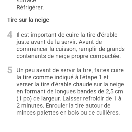
surface.
Réfrigérer.
Tire sur la neige
4
Il est important de cuire la tire d’érable
juste avant de la servir. Avant de
commencer la cuisson, remplir de grands
contenants de neige propre compactée.
5
Un peu avant de servir la tire, faites cuire
la tire comme indiqué à l'étape 1 et
verser la tire d’érable chaude sur la neige
en formant de longues bandes de 2,5 cm
(1 po) de largeur. Laisser refroidir de 1 à
2 minutes. Enrouler la tire autour de
minces palettes en bois ou de cuillères.