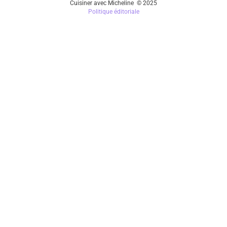
Cuisiner avec Micheline © 2025
Politique éditoriale