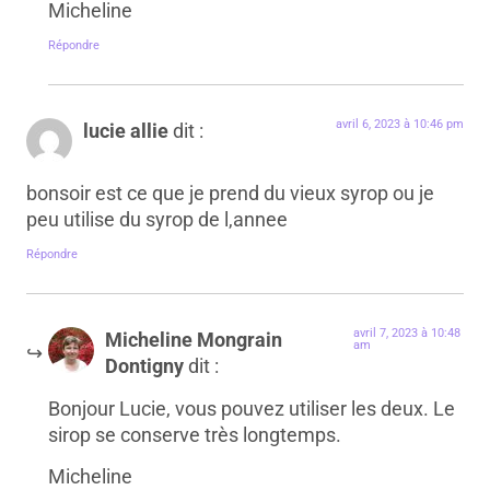
Micheline
Répondre
avril 6, 2023 à 10:46 pm
lucie allie
dit :
bonsoir est ce que je prend du vieux syrop ou je
peu utilise du syrop de l,annee
Répondre
avril 7, 2023 à 10:48
Micheline Mongrain
am
Dontigny
dit :
Bonjour Lucie, vous pouvez utiliser les deux. Le
sirop se conserve très longtemps.
Micheline