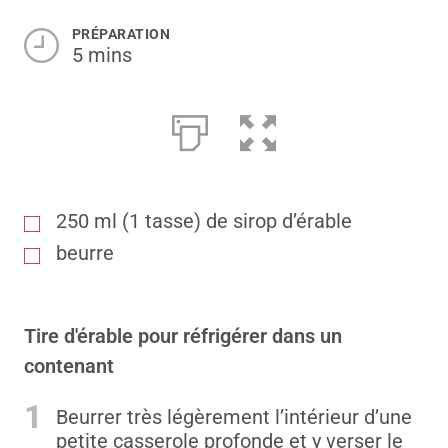
PRÉPARATION
5 mins
250 ml (1 tasse) de sirop d’érable
beurre
Tire d'érable pour réfrigérer dans un
contenant
1
Beurrer très légèrement l’intérieur d’une
petite casserole profonde et y verser le