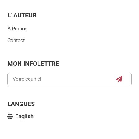
L' AUTEUR
À Propos
Contact
MON INFOLETTRE
LANGUES
English