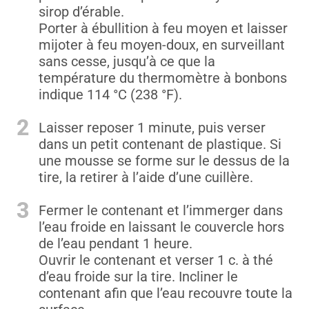
sirop d’érable.
Porter à ébullition à feu moyen et laisser
mijoter à feu moyen-doux, en surveillant
sans cesse, jusqu’à ce que la
température du thermomètre à bonbons
indique 114 °C (238 °F).
2
Laisser reposer 1 minute, puis verser
dans un petit contenant de plastique. Si
une mousse se forme sur le dessus de la
tire, la retirer à l’aide d’une cuillère.
3
Fermer le contenant et l’immerger dans
l’eau froide en laissant le couvercle hors
de l’eau pendant 1 heure.
Ouvrir le contenant et verser 1 c. à thé
d’eau froide sur la tire. Incliner le
contenant afin que l’eau recouvre toute la