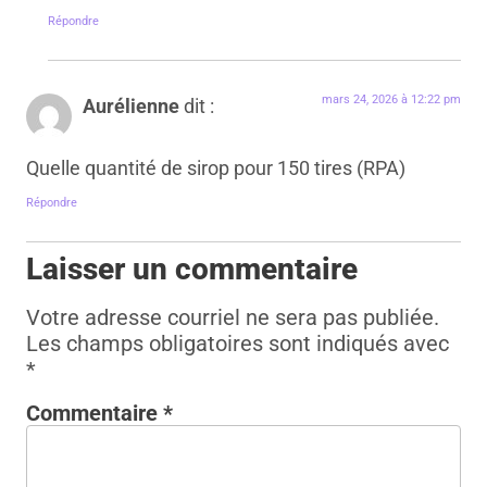
Répondre
mars 24, 2026 à 12:22 pm
Aurélienne
dit :
Quelle quantité de sirop pour 150 tires (RPA)
Répondre
Laisser un commentaire
Votre adresse courriel ne sera pas publiée.
Les champs obligatoires sont indiqués avec
*
Commentaire
*