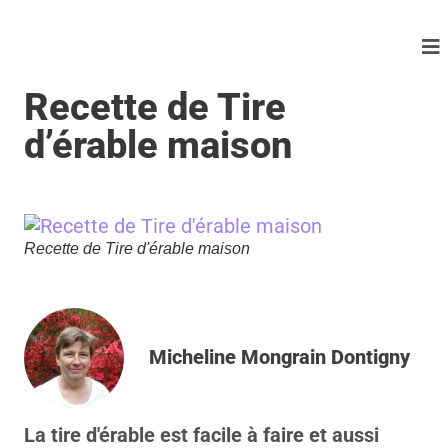
Recette de Tire
d’érable maison
Recette de Tire d'érable maison
Micheline Mongrain Dontigny
La tire d'érable est facile à faire et aussi