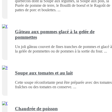
québécois dont la Soupe aux légumes, la Soupe aux pois, la
Purée de pomme de terre, le Bouilli de boeuf et le Ragoût de
pattes de porc et boulettes.
Gâteau aux pommes glacé à la gelée de
pommettes
Un joli gâteau couvert de fines tranches de pommes et glacé à
la gelée de pommettes ou de pommes à la sortie du four.
Soupe aux tomates et au lait
Cette soupe réconfortante peut être préparée avec des tomates
fraîches ou des tomates en conserve.
Chaudrée de poisson