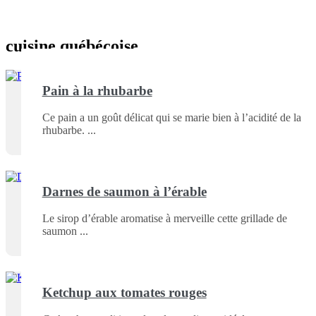
cuisine québécoise
Pain à la rhubarbe
Ce pain a un goût délicat qui se marie bien à l’acidité de la
rhubarbe.
Darnes de saumon à l’érable
Le sirop d’érable aromatise à merveille cette grillade de
saumon
Ketchup aux tomates rouges