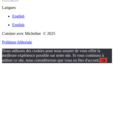
Langues
English
English
Cuisiner avec Micheline © 2025
Politique éditoriale
Nous utilisons des cookies pour nous assurer de vous offrir la
meilleure expérience possible sur notre site. Si vous continuez à
utiliser ce site, nous considérerons que vous en êtes d'accord.
Ok