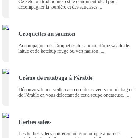
Ce ketchup traditionnel est le condiment idéal pour
accompagner la tourtière et des saucisses.
Croquettes au saumon
Accompagner ces Croquettes de saumon d’une salade de
laitue et de ketchup rouge ou vert maison.
Crème de rutabaga à l’érable
Découvrez le merveilleux accord des saveurs du rutabaga et
de l’érable en vous délectant de cette soupe onctueuse.
Herbes salées
Les herbes salées confèrent un goût unique aux mets