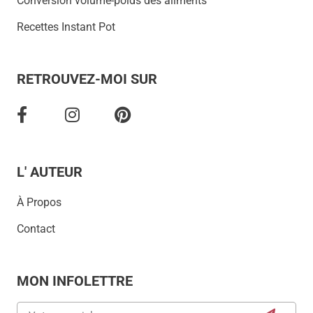
Conversion volume-poids des aliments
Recettes Instant Pot
RETROUVEZ-MOI SUR
L' AUTEUR
À Propos
Contact
MON INFOLETTRE