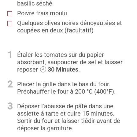
basilic séché
Poivre frais moulu
Quelques olives noires dénoyautées et
coupées en deux (facultatif)
1
Étaler les tomates sur du papier
absorbant, saupoudrer de sel et laisser
reposer
30 Minutes
.
2
Placer la grille dans le bas du four.
Préchauffer le four à 200 °C (400°F).
3
Déposer l'abaisse de pâte dans une
assiette à tarte et cuire 15 minutes.
Sortir du four et laisser tiédir avant de
déposer la garniture.