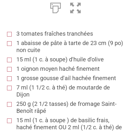
3 tomates fraîches tranchées
1 abaisse de pâte à tarte de 23 cm (9 po)
non cuite
15 ml (1 c. à soupe) d'huile d'olive
1 oignon moyen haché finement
1 grosse gousse d'ail hachée finement
7 ml (1 1/2 c. à thé) de moutarde de
Dijon
250 g (2 1/2 tasses) de fromage Saint-
Benoît râpé
15 ml (1 c. à soupe ) de basilic frais,
haché finement OU 2 ml (1/2 c. à thé) de