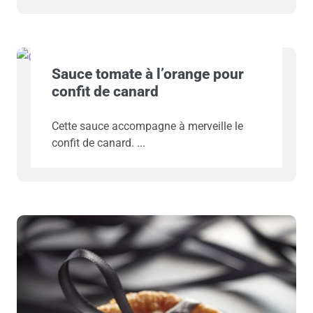
Sauce tomate à l’orange pour
confit de canard
Cette sauce accompagne à merveille le
confit de canard.