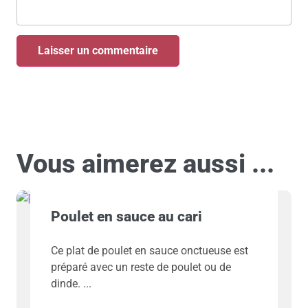
Vous aimerez aussi ...
Poulet en sauce au cari
Ce plat de poulet en sauce onctueuse est
préparé avec un reste de poulet ou de
dinde.