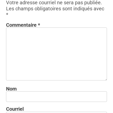
Votre adresse courriel ne sera pas publiée.
Les champs obligatoires sont indiqués avec
*
Commentaire
*
Nom
Courriel