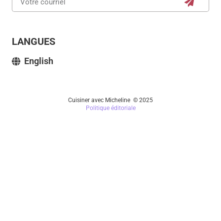
LANGUES
English
Cuisiner avec Micheline © 2025
Politique éditoriale