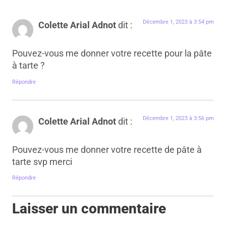
Décembre 1, 2023 à 3:54 pm
Colette Arial Adnot
dit :
Pouvez-vous me donner votre recette pour la pâte
à tarte ?
Répondre
Décembre 1, 2023 à 3:56 pm
Colette Arial Adnot
dit :
Pouvez-vous me donner votre recette de pâte à
tarte svp merci
Répondre
Laisser un commentaire