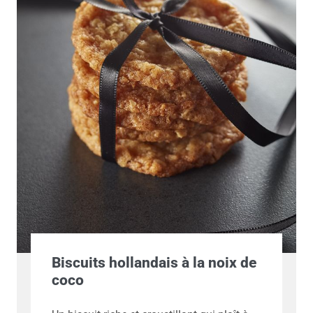
Biscuits hollandais à la noix de
coco