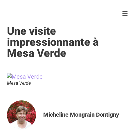
Une visite
impressionnante à
Mesa Verde
Mesa Verde
Micheline Mongrain Dontigny