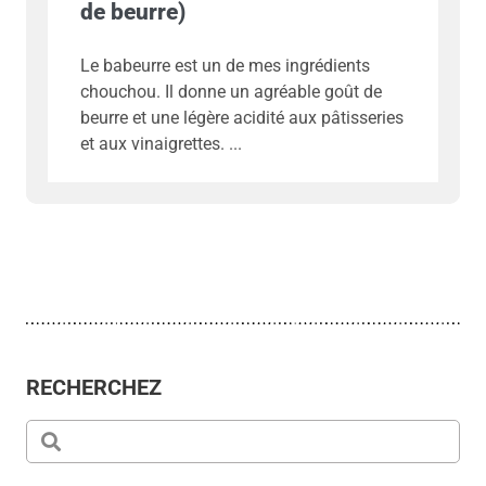
de beurre)
Le babeurre est un de mes ingrédients
chouchou. Il donne un agréable goût de
beurre et une légère acidité aux pâtisseries
et aux vinaigrettes.
RECHERCHEZ