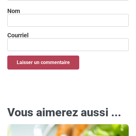
Nom
Courriel
Vous aimerez aussi ...