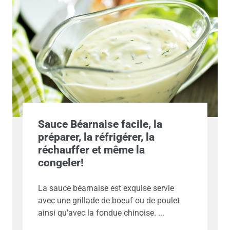
Sauce Béarnaise facile, la
préparer, la réfrigérer, la
réchauffer et même la
congeler!
La sauce béarnaise est exquise servie
avec une grillade de boeuf ou de poulet
ainsi qu’avec la fondue chinoise.