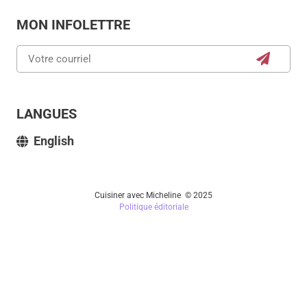
MON INFOLETTRE
LANGUES
English
Cuisiner avec Micheline © 2025
Politique éditoriale