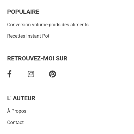
POPULAIRE
Conversion volume-poids des aliments
Recettes Instant Pot
RETROUVEZ-MOI SUR
L' AUTEUR
À Propos
Contact