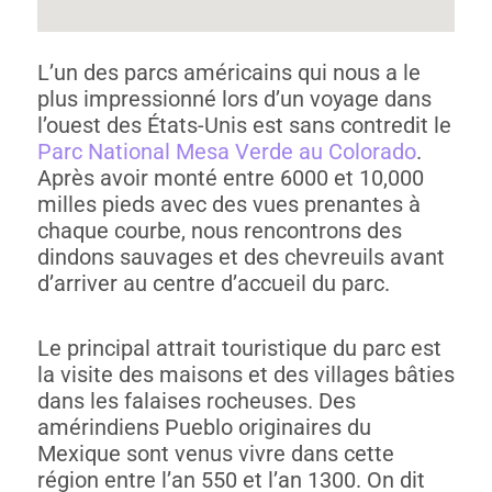
L’un des parcs américains qui nous a le
plus impressionné lors d’un voyage dans
l’ouest des États-Unis est sans contredit le
Parc National Mesa Verde au Colorado
.
Après avoir monté entre 6000 et 10,000
milles pieds avec des vues prenantes à
chaque courbe, nous rencontrons des
dindons sauvages et des chevreuils avant
d’arriver au centre d’accueil du parc.
Le principal attrait touristique du parc est
la visite des maisons et des villages bâties
dans les falaises rocheuses. Des
amérindiens Pueblo originaires du
Mexique sont venus vivre dans cette
région entre l’an 550 et l’an 1300. On dit