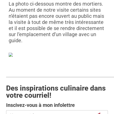
La photo ci-dessous montre des mortiers.
Au moment de notre visite certains sites
n’étaient pas encore ouvert au public mais
la visite à tout de même très intéressante
et il est possible de se rendre directement
sur l’emplacement d’un village avec un
guide.
Des inspirations culinaire dans
votre courriel!
Inscivez-vous à mon infolettre