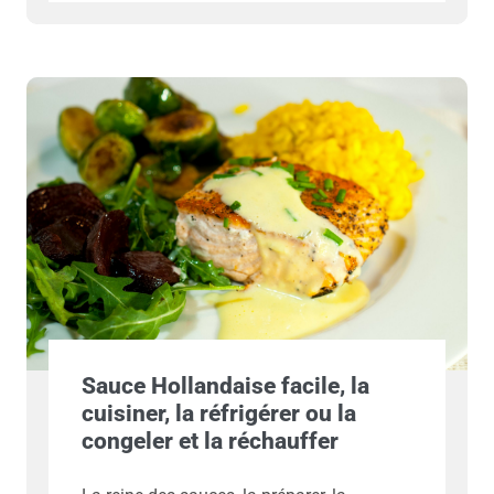
Sauce Hollandaise facile, la
cuisiner, la réfrigérer ou la
congeler et la réchauffer