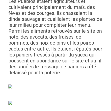
Les Pueblos étaient agriculteurs et
cultivaient principalement du maïs, des
fèves et des courges. Ils chassaient la
dinde sauvage et cueillaient les plantes de
leur milieu pour compléter leur menu.
Parmi les aliments retrouvés sur le site on
note, des avocats, des fraises, de
pommes, des noix de pins et les poires
cactus entre autre. Ils étaient réputés pour
les paniers tressés à partir du yucca qui
poussent en abondance sur le site et au fil
des années le tressage de paniers a été
délaissé pour la poterie.