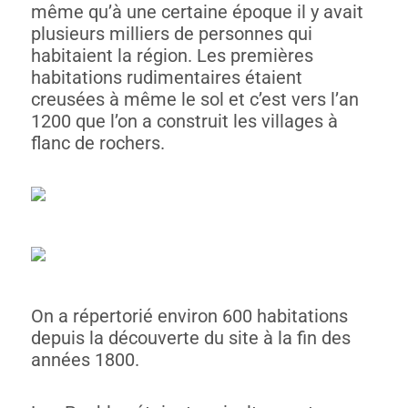
même qu’à une certaine époque il y avait
plusieurs milliers de personnes qui
habitaient la région. Les premières
habitations rudimentaires étaient
creusées à même le sol et c’est vers l’an
1200 que l’on a construit les villages à
flanc de rochers.
On a répertorié environ 600 habitations
depuis la découverte du site à la fin des
années 1800.