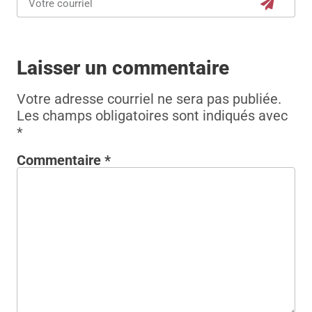
Laisser un commentaire
Votre adresse courriel ne sera pas publiée.
Les champs obligatoires sont indiqués avec
*
Commentaire
*