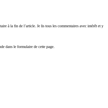
e à la fin de l’article. Je lis tous les commentaires avec intérêt et y
e dans le formulaire de cette page.