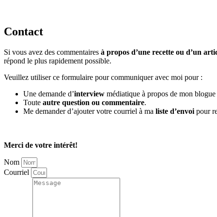
Contact
Si vous avez des commentaires
à propos d’une recette ou d’un arti
répond le plus rapidement possible.
Veuillez utiliser ce formulaire pour communiquer avec moi pour :
Une demande d’
interview
médiatique à propos de mon blogue o
Toute
autre question ou commentaire
.
Me demander d’ajouter votre courriel à ma
liste d’envoi
pour re
Merci de votre intérêt!
Nom
Courriel