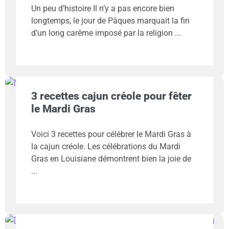
Un peu d’histoire Il n’y a pas encore bien
longtemps, le jour de Pâques marquait la fin
d’un long carême imposé par la religion
3 recettes cajun créole pour fêter
le Mardi Gras
Voici 3 recettes pour célébrer le Mardi Gras à
la cajun créole. Les célébrations du Mardi
Gras en Louisiane démontrent bien la joie de