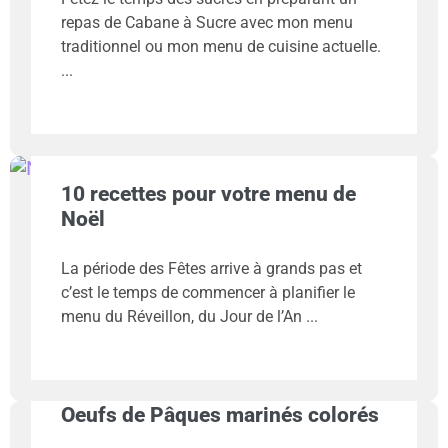
repas de Cabane à Sucre avec mon menu
traditionnel ou mon menu de cuisine actuelle.
10 recettes pour votre menu de
Noël
La période des Fêtes arrive à grands pas et
c’est le temps de commencer à planifier le
menu du Réveillon, du Jour de l’An
Oeufs de Pâques marinés colorés