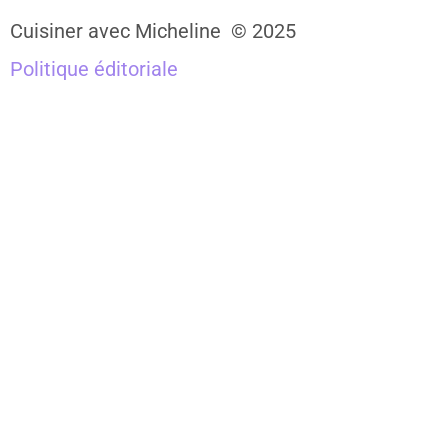
Cuisiner avec Micheline © 2025
Politique éditoriale