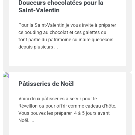
Douceurs chocolatées pour la
Saint-Valentin
Pour la Saint-Valentin je vous invite à préparer
ce pouding au chocolat et ces galettes qui
font partie du patrimoine culinaire québécois
depuis plusieurs
Pâtisseries de Noël
Voici deux pâtisseries à servir pour le
Réveillon ou pour offrir comme cadeau d’hôte.
Vous pouvez les préparer 4 à 5 jours avant
Noël.