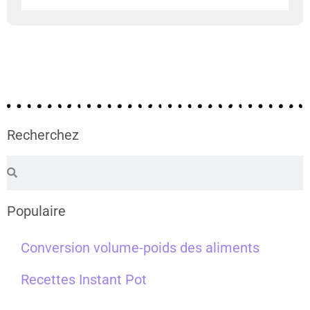
Recherchez
Populaire
Conversion volume-poids des aliments
Recettes Instant Pot