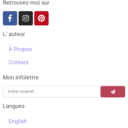
Retrouvez-moi sur
L' auteur
À Propos
Contact
Mon Infolettre
Langues
English