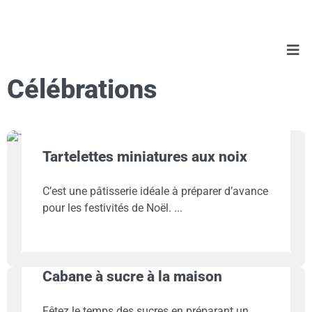
Célébrations
Tartelettes miniatures aux noix
C’est une pâtisserie idéale à préparer d’avance
pour les festivités de Noël.
Cabane à sucre à la maison
Fêtez le temps des sucres en préparant un