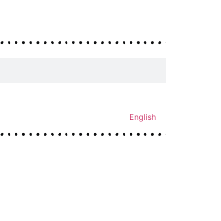
English