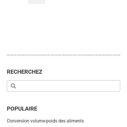
RECHERCHEZ
POPULAIRE
Conversion volume-poids des aliments