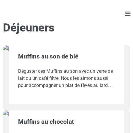
Déjeuners
Muffins au son de blé
Déguster ces Muffins au son avec un verre de
lait ou un café filtre. Nous les aimons aussi
pour accompagner un plat de fèves au lard.
Muffins au chocolat