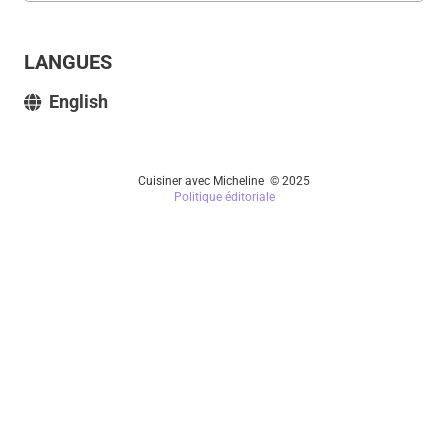
LANGUES
English
Cuisiner avec Micheline © 2025
Politique éditoriale