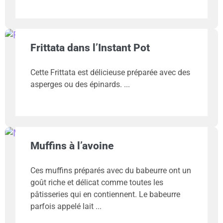
Frittata dans l’Instant Pot
Cette Frittata est délicieuse préparée avec des
asperges ou des épinards.
Muffins à l’avoine
Ces muffins préparés avec du babeurre ont un
goût riche et délicat comme toutes les
pâtisseries qui en contiennent. Le babeurre
parfois appelé lait