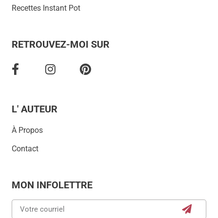
Recettes Instant Pot
RETROUVEZ-MOI SUR
L' AUTEUR
À Propos
Contact
MON INFOLETTRE