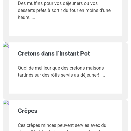
Des muffins pour vos déjeuners ou vos
desserts prêts à sortir du four en moins d’une
heure.
Cretons dans l’Instant Pot
Quoi de meilleur que des cretons maisons
tartinés sur des rôtis servis au déjeuner!
Crêpes
Ces crêpes minces peuvent servies avec du