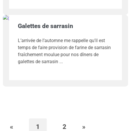
Galettes de sarrasin
L’arrivée de l’automne me rappelle qu’il est
temps de faire provision de farine de sarrasin
fraîchement moulue pour nos dîners de
galettes de sarrasin
«
1
2
»