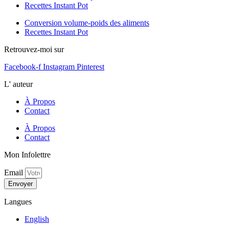
Recettes Instant Pot
Conversion volume-poids des aliments
Recettes Instant Pot
Retrouvez-moi sur
Facebook-f
Instagram
Pinterest
L' auteur
À Propos
Contact
À Propos
Contact
Mon Infolettre
Email
Envoyer
Langues
English