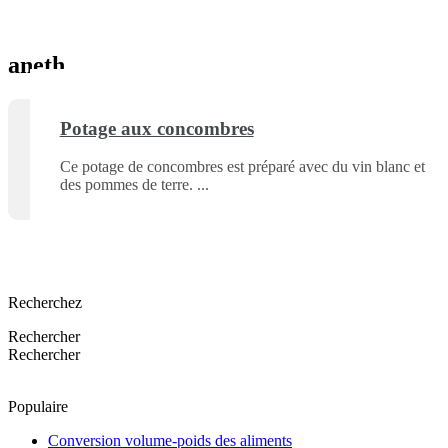
aneth
Potage aux concombres
Ce potage de concombres est préparé avec du vin blanc et
des pommes de terre.
Recherchez
Rechercher
Rechercher
Populaire
Conversion volume-poids des aliments