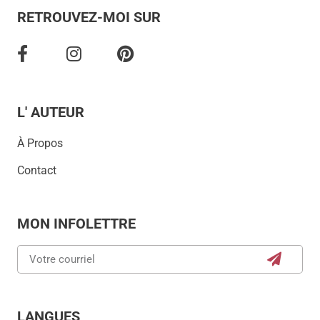
RETROUVEZ-MOI SUR
L' AUTEUR
À Propos
Contact
MON INFOLETTRE
LANGUES