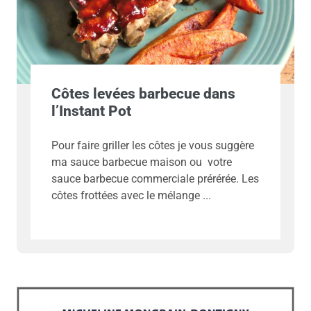
Côtes levées barbecue dans
l’Instant Pot
Pour faire griller les côtes je vous suggère
ma sauce barbecue maison ou votre
sauce barbecue commerciale prérérée. Les
côtes frottées avec le mélange