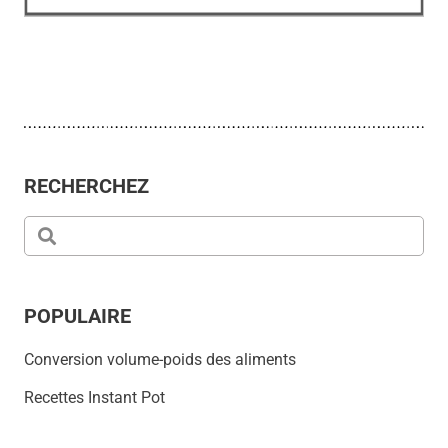
RECHERCHEZ
POPULAIRE
Conversion volume-poids des aliments
Recettes Instant Pot