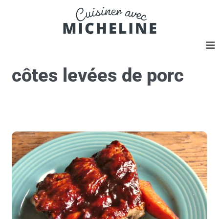
côtes levées de porc