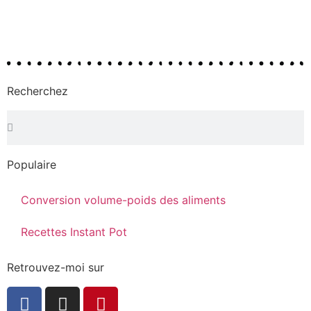
Recherchez
Populaire
Conversion volume-poids des aliments
Recettes Instant Pot
Retrouvez-moi sur