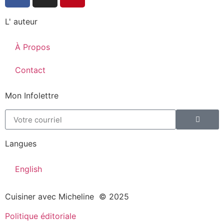
L' auteur
À Propos
Contact
Mon Infolettre
Langues
English
Cuisiner avec Micheline © 2025
Politique éditoriale