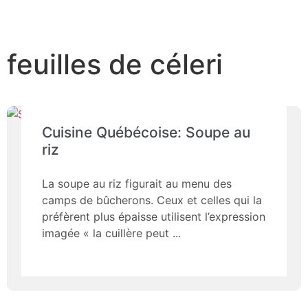
feuilles de céleri
Cuisine Québécoise: Soupe au
riz
La soupe au riz figurait au menu des
camps de bûcherons. Ceux et celles qui la
préfèrent plus épaisse utilisent l’expression
imagée « la cuillère peut