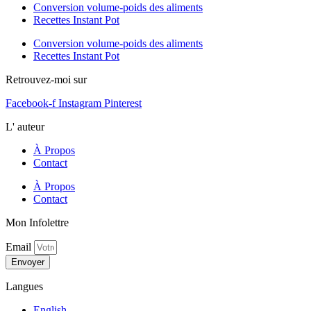
Conversion volume-poids des aliments
Recettes Instant Pot
Conversion volume-poids des aliments
Recettes Instant Pot
Retrouvez-moi sur
Facebook-f
Instagram
Pinterest
L' auteur
À Propos
Contact
À Propos
Contact
Mon Infolettre
Email
Envoyer
Langues
English