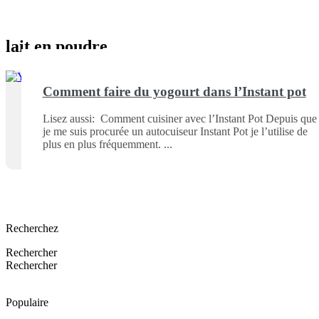
lait en poudre
Comment faire du yogourt dans l’Instant pot
Lisez aussi: Comment cuisiner avec l’Instant Pot Depuis que
je me suis procurée un autocuiseur Instant Pot je l’utilise de
plus en plus fréquemment.
Recherchez
Rechercher
Rechercher
Populaire