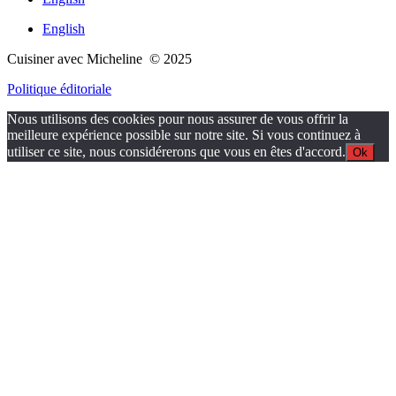
English
Cuisiner avec Micheline © 2025
Politique éditoriale
Nous utilisons des cookies pour nous assurer de vous offrir la
meilleure expérience possible sur notre site. Si vous continuez à
utiliser ce site, nous considérerons que vous en êtes d'accord.
Ok