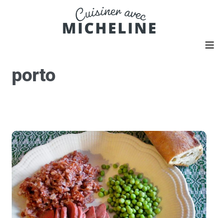
porto