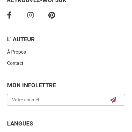
L' AUTEUR
À Propos
Contact
MON INFOLETTRE
LANGUES