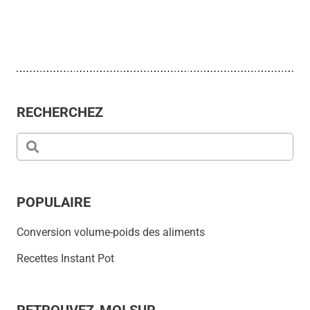
RECHERCHEZ
POPULAIRE
Conversion volume-poids des aliments
Recettes Instant Pot
RETROUVEZ-MOI SUR