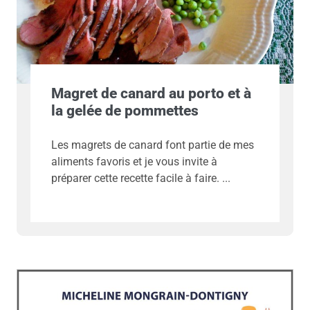
Magret de canard au porto et à
la gelée de pommettes
Les magrets de canard font partie de mes
aliments favoris et je vous invite à
préparer cette recette facile à faire.