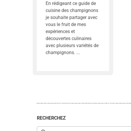
En rédigeant ce guide de
cuisine des champignons
je souhaite partager avec
vous le fruit de mes
expériences et
découvertes culinaires
avec plusieurs variétés de
champignons.
RECHERCHEZ