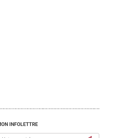
ON INFOLETTRE