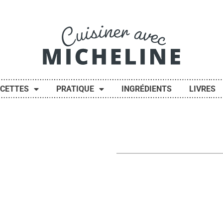
ECETTES
PRATIQUE
INGRÉDIENTS
LIVRES