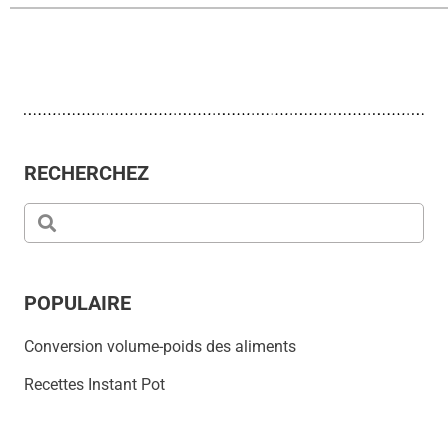
RECHERCHEZ
POPULAIRE
Conversion volume-poids des aliments
Recettes Instant Pot