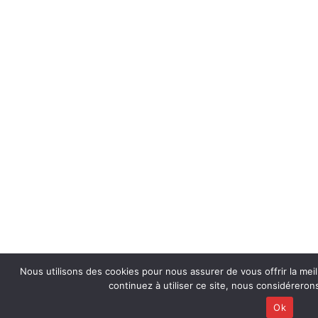
Nous utilisons des cookies pour nous assurer de vous offrir la meil
continuez à utiliser ce site, nous considérero
Ok