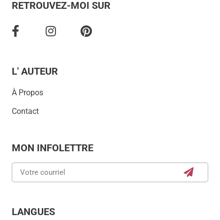
RETROUVEZ-MOI SUR
L' AUTEUR
À Propos
Contact
MON INFOLETTRE
LANGUES