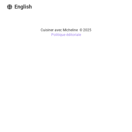
English
Cuisiner avec Micheline © 2025
Politique éditoriale