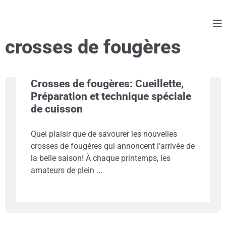
crosses de fougères
Crosses de fougères: Cueillette,
Préparation et technique spéciale
de cuisson
Quel plaisir que de savourer les nouvelles
crosses de fougères qui annoncent l’arrivée de
la belle saison! À chaque printemps, les
amateurs de plein