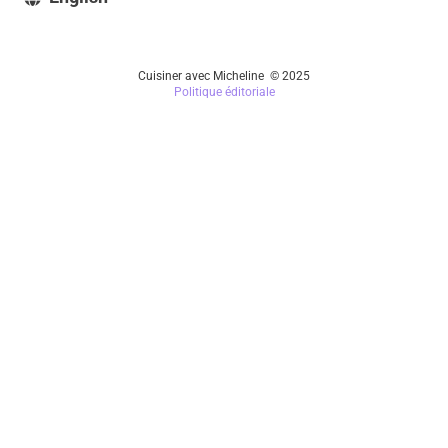
Cuisiner avec Micheline © 2025
Politique éditoriale