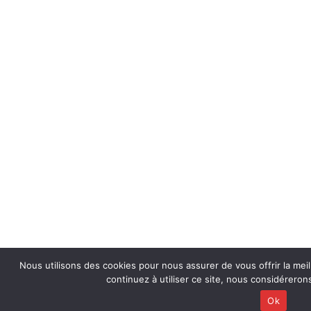
Nous utilisons des cookies pour nous assurer de vous offrir la meil
continuez à utiliser ce site, nous considérero
Ok