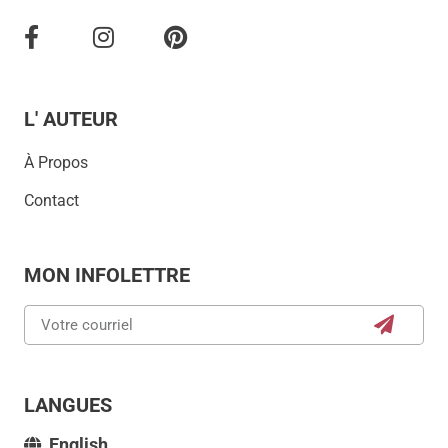
L' AUTEUR
À Propos
Contact
MON INFOLETTRE
LANGUES
English