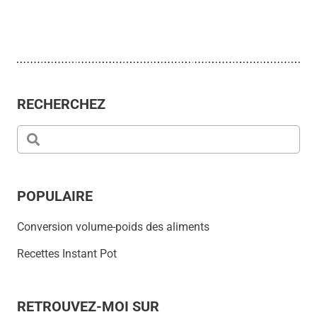
RECHERCHEZ
POPULAIRE
Conversion volume-poids des aliments
Recettes Instant Pot
RETROUVEZ-MOI SUR