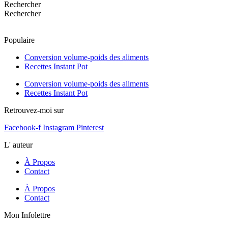
Rechercher
Rechercher
Populaire
Conversion volume-poids des aliments
Recettes Instant Pot
Conversion volume-poids des aliments
Recettes Instant Pot
Retrouvez-moi sur
Facebook-f
Instagram
Pinterest
L' auteur
À Propos
Contact
À Propos
Contact
Mon Infolettre