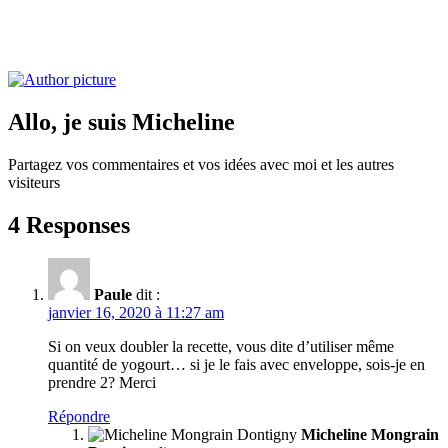
Allo, je suis Micheline
Partagez vos commentaires et vos idées avec moi et les autres
visiteurs
4 Responses
Paule
dit :
janvier 16, 2020 à 11:27 am
Si on veux doubler la recette, vous dite d’utiliser même
quantité de yogourt… si je le fais avec enveloppe, sois-je en
prendre 2? Merci
Répondre
Micheline Mongrain