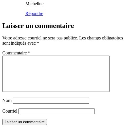
Micheline
Répondre
Laisser un commentaire
Votre adresse courriel ne sera pas publiée.
Les champs obligatoires
sont indiqués avec
*
Commentaire
*
Nom
Courriel