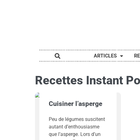
ARTICLES
R
Recettes Instant Po
Cuisiner l’asperge
Peu de légumes suscitent
autant d’enthousiasme
que l’asperge. Lors d’un