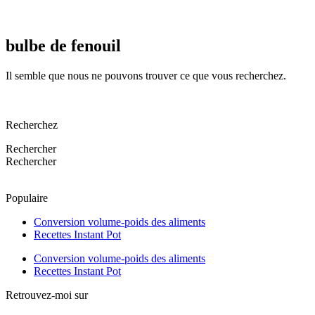
bulbe de fenouil
Il semble que nous ne pouvons trouver ce que vous recherchez.
Recherchez
Rechercher
Rechercher
Populaire
Conversion volume-poids des aliments
Recettes Instant Pot
Conversion volume-poids des aliments
Recettes Instant Pot
Retrouvez-moi sur