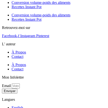
Conversion volume-poids des aliments
Recettes Instant Pot
Conversion volume-poids des aliments
Recettes Instant Pot
Retrouvez-moi sur
Facebook-f
Instagram
Pinterest
L' auteur
À Propos
Contact
À Propos
Contact
Mon Infolettre
Email
Envoyer
Langues
English