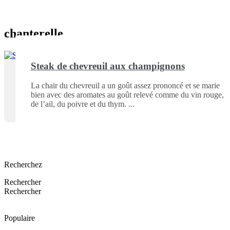
chanterelle
Steak de chevreuil aux champignons
La chair du chevreuil a un goût assez prononcé et se marie
bien avec des aromates au goût relevé comme du vin rouge,
de l’ail, du poivre et du thym.
Recherchez
Rechercher
Rechercher
Populaire