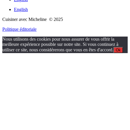
English
Cuisiner avec Micheline © 2025
Politique éditoriale
Nous utilisons des cookies pour nous assurer de vous offrir la
meilleure expérience possible sur notre site. Si vous continuez à
utiliser ce site, nous considérerons que vous en êtes d'accord.
Ok