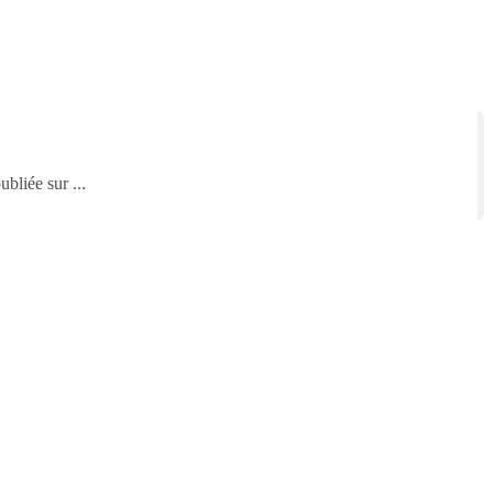
ubliée sur