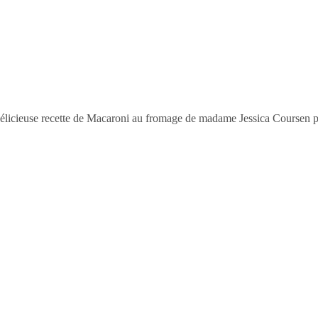
la délicieuse recette de Macaroni au fromage de madame Jessica Coursen p