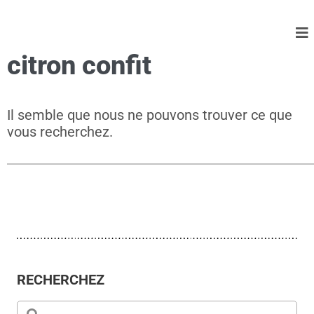
citron confit
Il semble que nous ne pouvons trouver ce que
vous recherchez.
RECHERCHEZ