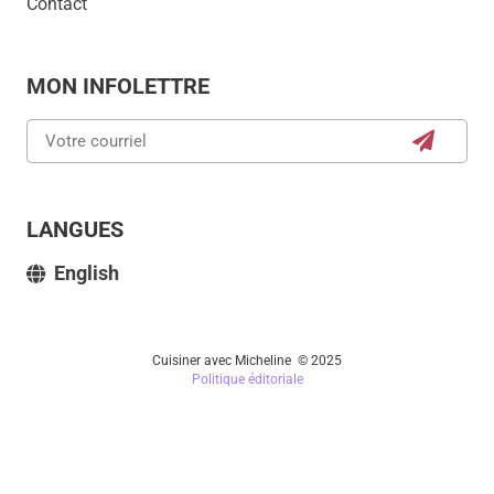
Contact
MON INFOLETTRE
LANGUES
English
Cuisiner avec Micheline © 2025
Politique éditoriale