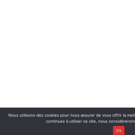
Nous utilisons des cookies pour nous assurer de vous offrir la meil
continuez à utiliser ce site, nous considérero
Ok