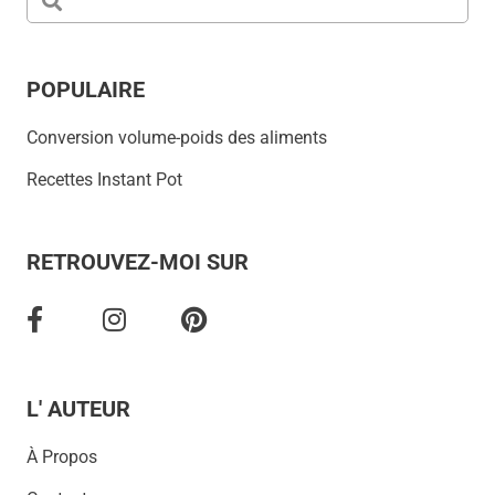
POPULAIRE
Conversion volume-poids des aliments
Recettes Instant Pot
RETROUVEZ-MOI SUR
L' AUTEUR
À Propos