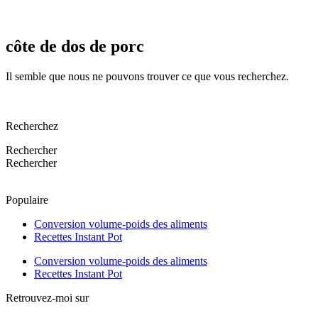
côte de dos de porc
Il semble que nous ne pouvons trouver ce que vous recherchez.
Recherchez
Rechercher
Rechercher
Populaire
Conversion volume-poids des aliments
Recettes Instant Pot
Conversion volume-poids des aliments
Recettes Instant Pot
Retrouvez-moi sur