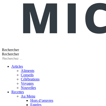
Rechercher
Rechercher
Articles
Aliments
Conseils
Célébrations
Voyages
Nouvelles
Recettes
Au Menu
Hors d’oeuvres
Entrées