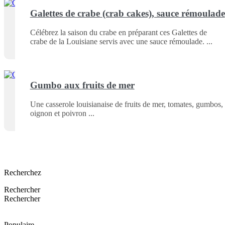
Galettes de crabe (crab cakes), sauce rémoulade
Célébrez la saison du crabe en préparant ces Galettes de
crabe de la Louisiane servis avec une sauce rémoulade.
Gumbo aux fruits de mer
Une casserole louisianaise de fruits de mer, tomates, gumbos,
oignon et poivron
Recherchez
Rechercher
Rechercher
Populaire