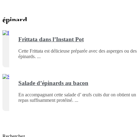
épinard
Frittata dans l’Instant Pot
Cette Frittata est délicieuse préparée avec des asperges ou des
épinards.
Salade d’épinards au bacon
En accompagnant cette salade d’ œufs cuits dur on obtient un
repas suffisamment protéiné.
Recherchez