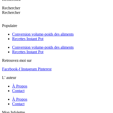
Rechercher
Rechercher
Populaire
Conversion volume-poids des aliments
Recettes Instant Pot
Conversion volume-poids des aliments
Recettes Instant Pot
Retrouvez-moi sur
Facebook-f
Instagram
Pinterest
L' auteur
À Propos
Contact
À Propos
Contact
Mon Infolettre