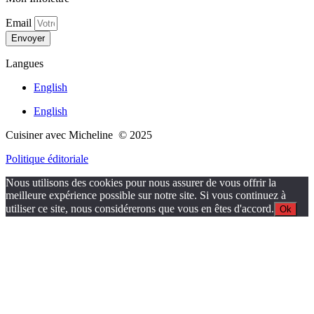
Email
Envoyer
Langues
English
English
Cuisiner avec Micheline © 2025
Politique éditoriale
Nous utilisons des cookies pour nous assurer de vous offrir la
meilleure expérience possible sur notre site. Si vous continuez à
utiliser ce site, nous considérerons que vous en êtes d'accord.
Ok