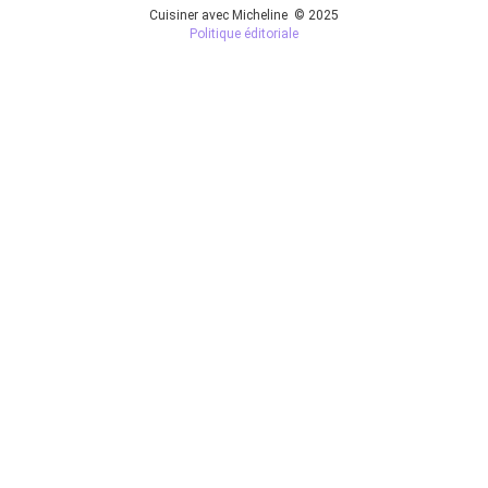
Cuisiner avec Micheline © 2025
Politique éditoriale