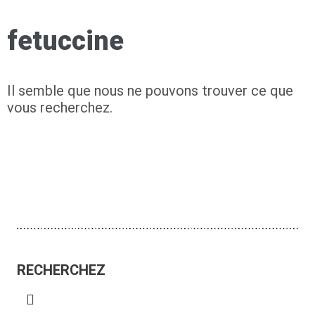
fetuccine
Il semble que nous ne pouvons trouver ce que
vous recherchez.
RECHERCHEZ