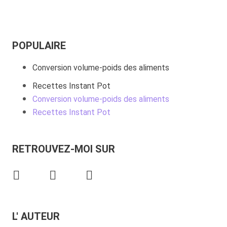
POPULAIRE
Conversion volume-poids des aliments
Recettes Instant Pot
Conversion volume-poids des aliments
Recettes Instant Pot
RETROUVEZ-MOI SUR
L' AUTEUR