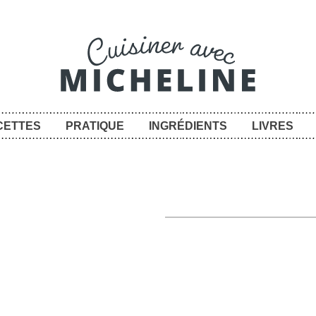
CETTES
PRATIQUE
INGRÉDIENTS
LIVRES