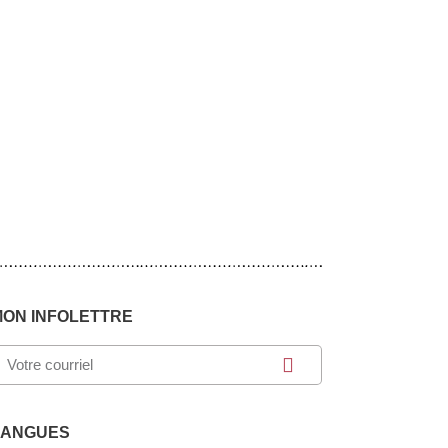
MON INFOLETTRE
LANGUES