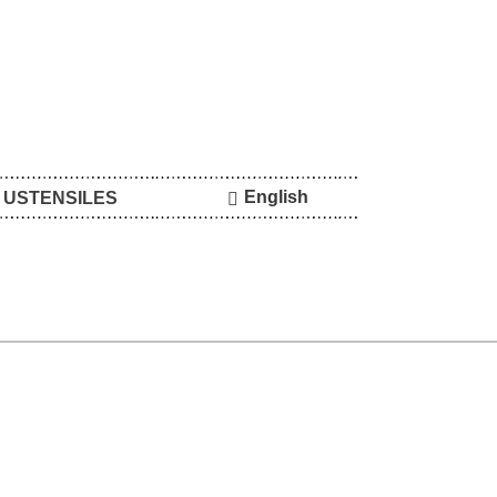
English
USTENSILES