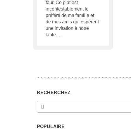
four. Ce plat est
incontestablement le
préféré de ma famille et
de mes amis qui espèrent
une invitation à notre
table.
RECHERCHEZ
POPULAIRE