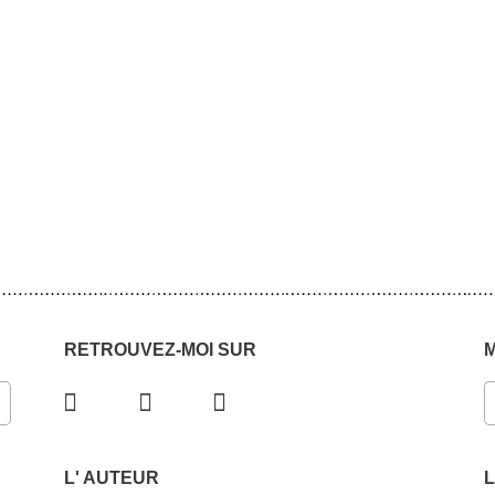
RETROUVEZ-MOI SUR
L' AUTEUR