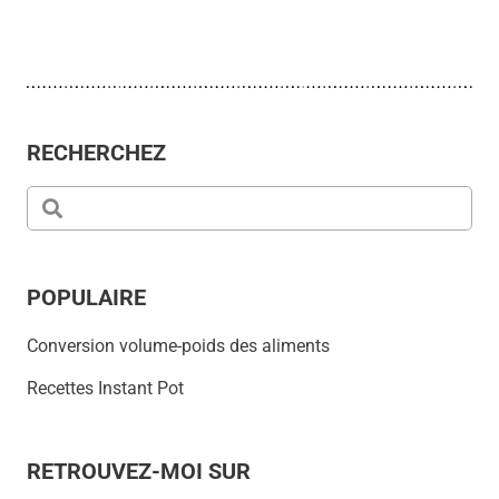
RECHERCHEZ
POPULAIRE
Conversion volume-poids des aliments
Recettes Instant Pot
RETROUVEZ-MOI SUR