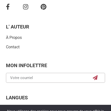
L' AUTEUR
À Propos
Contact
MON INFOLETTRE
LANGUES
English