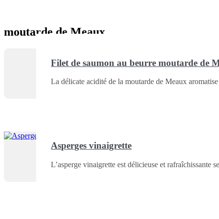
moutarde de Meaux
Filet de saumon au beurre moutarde de 
La délicate acidité de la moutarde de Meaux aromatise
Asperges vinaigrette
L’asperge vinaigrette est délicieuse et rafraîchissante 