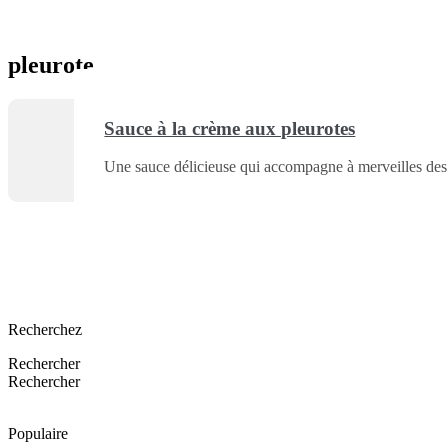
pleurote
Sauce à la crème aux pleurotes
Une sauce délicieuse qui accompagne à merveilles des c
Recherchez
Rechercher
Rechercher
Populaire