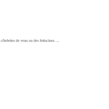
ôtelettes de veau ou des fettucines.