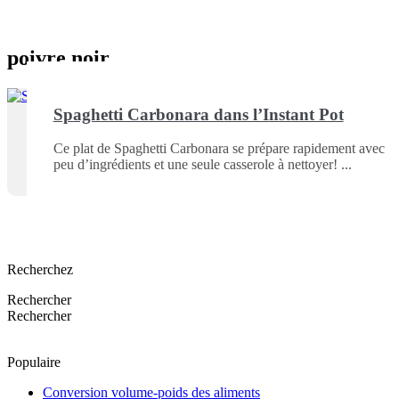
poivre noir
Spaghetti Carbonara dans l’Instant Pot
Ce plat de Spaghetti Carbonara se prépare rapidement avec
peu d’ingrédients et une seule casserole à nettoyer!
Recherchez
Rechercher
Rechercher
Populaire
Conversion volume-poids des aliments