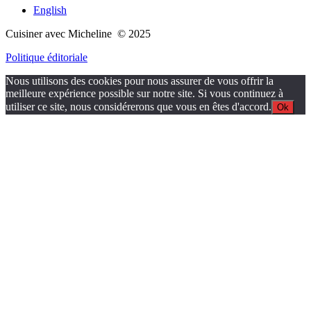
English
Cuisiner avec Micheline © 2025
Politique éditoriale
Nous utilisons des cookies pour nous assurer de vous offrir la
meilleure expérience possible sur notre site. Si vous continuez à
utiliser ce site, nous considérerons que vous en êtes d'accord.
Ok