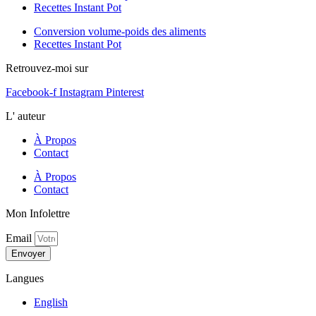
Recettes Instant Pot
Conversion volume-poids des aliments
Recettes Instant Pot
Retrouvez-moi sur
Facebook-f
Instagram
Pinterest
L' auteur
À Propos
Contact
À Propos
Contact
Mon Infolettre
Email
Envoyer
Langues
English