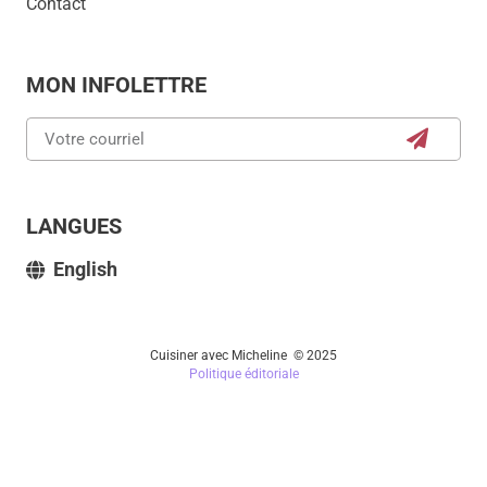
Contact
MON INFOLETTRE
LANGUES
English
Cuisiner avec Micheline © 2025
Politique éditoriale