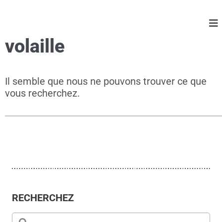
volaille
Il semble que nous ne pouvons trouver ce que
vous recherchez.
RECHERCHEZ