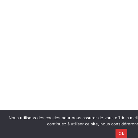
Nous utilisons des cookies pour nous assurer de vous offrir la meil
continuez à utiliser ce site, nous considérero
Ok