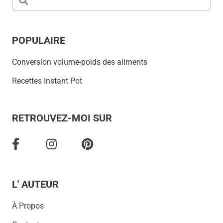
POPULAIRE
Conversion volume-poids des aliments
Recettes Instant Pot
RETROUVEZ-MOI SUR
L' AUTEUR
À Propos