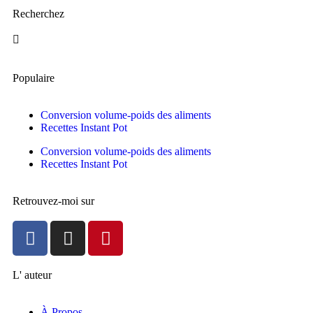
Recherchez
Populaire
Conversion volume-poids des aliments
Recettes Instant Pot
Conversion volume-poids des aliments
Recettes Instant Pot
Retrouvez-moi sur
L' auteur
À Propos