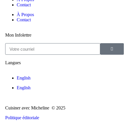
Contact
À Propos
Contact
Mon Infolettre
Langues
English
English
Cuisiner avec Micheline © 2025
Politique éditoriale