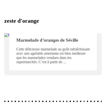
zeste d'orange
Marmelade d’oranges de Séville
Cette délicieuse marmelade au goût rafraîchissant
avec une agréable amertume est bien meilleure
que les marmelades vendues dans les
supermarchés. C’est à partir de