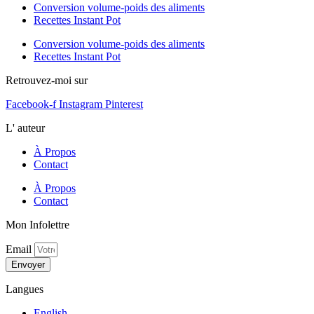
Conversion volume-poids des aliments
Recettes Instant Pot
Conversion volume-poids des aliments
Recettes Instant Pot
Retrouvez-moi sur
Facebook-f
Instagram
Pinterest
L' auteur
À Propos
Contact
À Propos
Contact
Mon Infolettre
Email
Envoyer
Langues
English