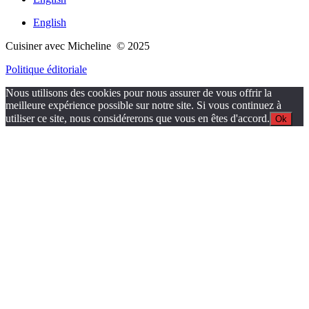
English
Cuisiner avec Micheline © 2025
Politique éditoriale
Nous utilisons des cookies pour nous assurer de vous offrir la
meilleure expérience possible sur notre site. Si vous continuez à
utiliser ce site, nous considérerons que vous en êtes d'accord.
Ok