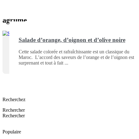
agrume
Salade d’orange, d’oignon et d’olive noire
Cette salade colorée et rafraîchissante est un classique du
Maroc. L’accord des saveurs de l’orange et de l’oignon est
surprenant et tout à fait
Recherchez
Rechercher
Rechercher
Populaire