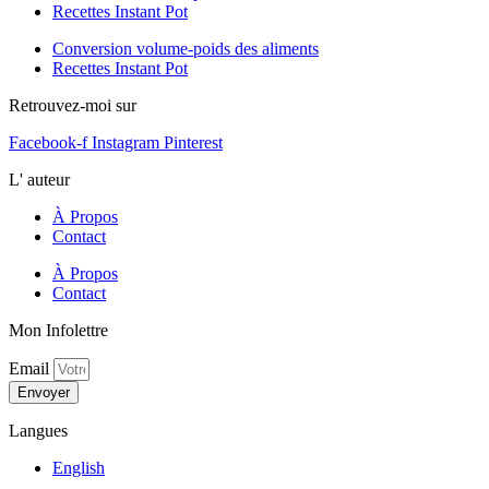
Recettes Instant Pot
Conversion volume-poids des aliments
Recettes Instant Pot
Retrouvez-moi sur
Facebook-f
Instagram
Pinterest
L' auteur
À Propos
Contact
À Propos
Contact
Mon Infolettre
Email
Envoyer
Langues
English