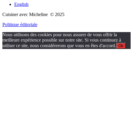
English
Cuisiner avec Micheline © 2025
Politique éditoriale
Nous utilisons des cookies pour nous assurer de vous offrir la
meilleure expérience possible sur notre site. Si vous continuez à
utiliser ce site, nous considérerons que vous en êtes d'accord.
Ok