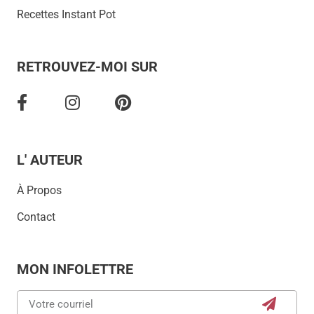
Recettes Instant Pot
RETROUVEZ-MOI SUR
L' AUTEUR
À Propos
Contact
MON INFOLETTRE