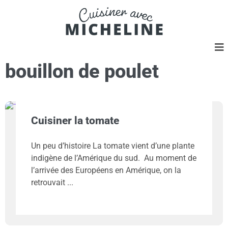
bouillon de poulet
Cuisiner la tomate
Un peu d’histoire La tomate vient d’une plante
indigène de l’Amérique du sud. Au moment de
l’arrivée des Européens en Amérique, on la
retrouvait