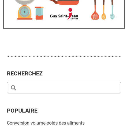
RECHERCHEZ
POPULAIRE
Conversion volume-poids des aliments